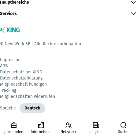
Hauptbereiche
Services
© New Work SE | Alle Rechte vorbehalten
Impressum
AGB
Datenschutz bei XING
Datenschutzerklärung
Mitgliedschaft kündigen
Tracking
Mitgliedschaften widerrufen
Sprache
Deutsch
Jobs finden
Unternehmen
Netzwerk
Insights
Suche