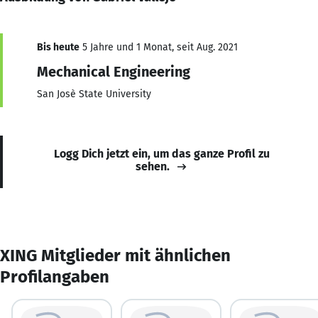
Bis heute
5 Jahre und 1 Monat, seit Aug. 2021
Mechanical Engineering
San Josè State University
Logg Dich jetzt ein, um das ganze Profil zu
sehen.
XING Mitglieder mit ähnlichen
Profilangaben