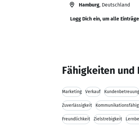
Hamburg
, Deutschland
Logg Dich ein, um alle Einträg
Fähigkeiten und 
Marketing
Verkauf
Kundenbetreuun
Zuverlässigkeit
Kommunikationsfähig
Freundlichkeit
Zielstrebigkeit
Lernbe