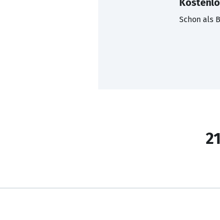
Kostenlo
Schon als B
21