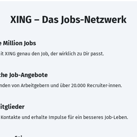
XING – Das Jobs-Netzwerk
 Million Jobs
t XING genau den Job, der wirklich zu Dir passt.
che Job-Angebote
inden von Arbeitgebern und über 20.000 Recruiter·innen.
itglieder
Kontakte und erhalte Impulse für ein besseres Job-Leben.