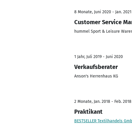
8 Monate, Juni 2020 - Jan. 2021
Customer Service M
hummel Sport & Leisure Ware
1 Jahr, Juli 2019 - Juni 2020
Verkaufsberater
Anson's Herrenhaus KG
2 Monate, Jan. 2018 - Feb. 2018
Praktikant
BESTSELLER Textilhandels Gm