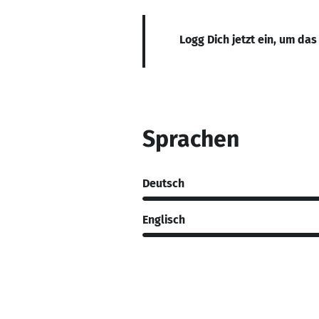
Logg Dich jetzt ein, um das
Sprachen
Deutsch
Englisch