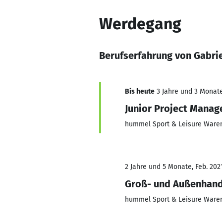
Werdegang
Berufserfahrung von Gabri
Bis heute
3 Jahre und 3 Monate,
Junior Project Mana
hummel Sport & Leisure Ware
2 Jahre und 5 Monate, Feb. 2021
Groß- und Außenhan
hummel Sport & Leisure Ware