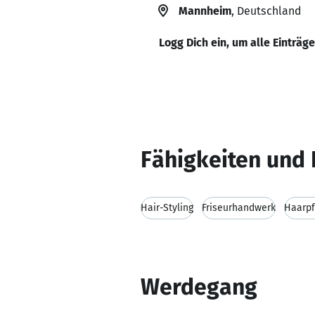
Mannheim
, Deutschland
Logg Dich ein, um alle Einträg
Fähigkeiten und 
Hair-Styling
Friseurhandwerk
Haarpf
Werdegang