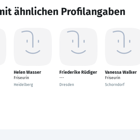
mit ähnlichen Profilangaben
Helen Wasser
Friederike Rüdiger
Vanessa Walker
Friseurin
---
Friseurin
Heidelberg
Dresden
Schorndorf