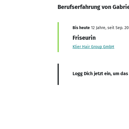
Berufserfahrung von Gabri
Bis heute
12 Jahre, seit Sep. 20
Friseurin
Klier Hair Group GmbH
Logg Dich jetzt ein, um das