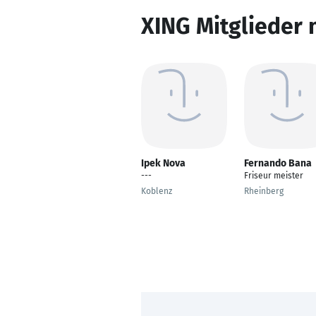
XING Mitglieder 
Ipek Nova
Fernando Bana
---
Friseur meister
Koblenz
Rheinberg