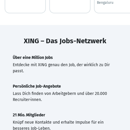
Bengaluru
XING – Das Jobs-Netzwerk
Über eine Million Jobs
Entdecke mit XING genau den Job, der wirklich zu Dir
passt.
Persönliche Job-Angebote
Lass Dich finden von Arbeitgebern und über 20.000
Recruiter·innen.
21 Mio. Mitglieder
Knüpf neue Kontakte und erhalte Impulse für ein
besseres Job-Leben.