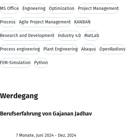
MS Office
Engineering
Optimization
Project Management
Process
Agile Project Management
KANBAN
Research and Development
Industry 4.0
MatLab
Process engineering
Plant Engineering
Abaqus
OpenRadioss
FEM-Simulation
Python
Werdegang
Berufserfahrung von Gajanan Jadhav
7 Monate, Juni 2024 - Dez. 2024