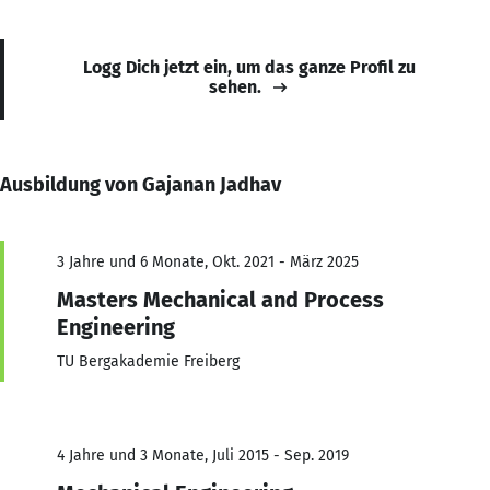
Logg Dich jetzt ein, um das ganze Profil zu
sehen.
Ausbildung von Gajanan Jadhav
3 Jahre und 6 Monate, Okt. 2021 - März 2025
Masters Mechanical and Process
Engineering
TU Bergakademie Freiberg
4 Jahre und 3 Monate, Juli 2015 - Sep. 2019