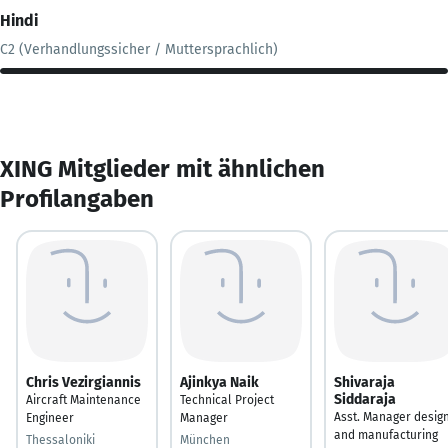
Hindi
C2 (Verhandlungssicher / Muttersprachlich)
XING Mitglieder mit ähnlichen
Profilangaben
Chris Vezirgiannis
Ajinkya Naik
Shivaraja
Siddaraja
Aircraft Maintenance
Technical Project
Asst. Manager desig
Engineer
Manager
and manufacturing
Thessaloniki
München