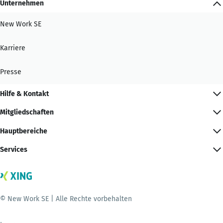
Unternehmen
New Work SE
Karriere
Presse
Hilfe & Kontakt
Mitgliedschaften
Hauptbereiche
Services
© New Work SE | Alle Rechte vorbehalten