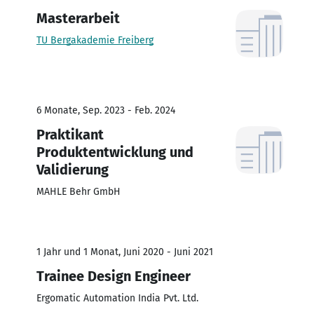
Masterarbeit
TU Bergakademie Freiberg
6 Monate, Sep. 2023 - Feb. 2024
Praktikant
Produktentwicklung und
Validierung
MAHLE Behr GmbH
1 Jahr und 1 Monat, Juni 2020 - Juni 2021
Trainee Design Engineer
Ergomatic Automation India Pvt. Ltd.