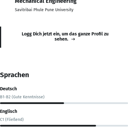
Mechanical Engineering
Savitribai Phule Pune University
Logg Dich jetzt ein, um das ganze Profil zu
sehen.
Sprachen
Deutsch
B1-B2 (Gute Kenntnisse)
Englisch
C1 (Fließend)