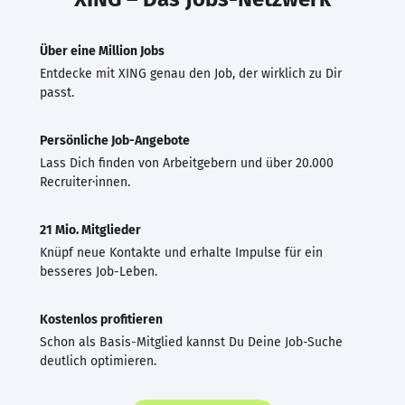
Über eine Million Jobs
Entdecke mit XING genau den Job, der wirklich zu Dir
passt.
Persönliche Job-Angebote
Lass Dich finden von Arbeitgebern und über 20.000
Recruiter·innen.
21 Mio. Mitglieder
Knüpf neue Kontakte und erhalte Impulse für ein
besseres Job-Leben.
Kostenlos profitieren
Schon als Basis-Mitglied kannst Du Deine Job-Suche
deutlich optimieren.