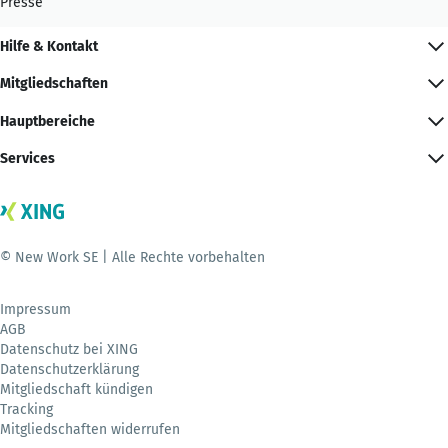
Presse
Hilfe & Kontakt
Mitgliedschaften
Hauptbereiche
Services
© New Work SE | Alle Rechte vorbehalten
Impressum
AGB
Datenschutz bei XING
Datenschutzerklärung
Mitgliedschaft kündigen
Tracking
Mitgliedschaften widerrufen