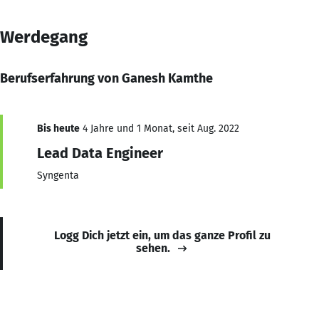
Werdegang
Berufserfahrung von Ganesh Kamthe
Bis heute
4 Jahre und 1 Monat, seit Aug. 2022
Lead Data Engineer
Syngenta
Logg Dich jetzt ein, um das ganze Profil zu
sehen.