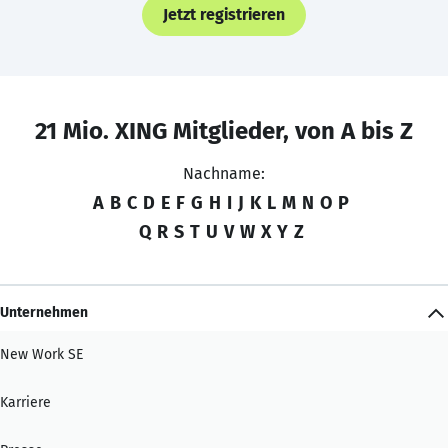
Jetzt registrieren
21 Mio. XING Mitglieder, von A bis Z
Nachname:
A
B
C
D
E
F
G
H
I
J
K
L
M
N
O
P
Q
R
S
T
U
V
W
X
Y
Z
Unternehmen
New Work SE
Karriere