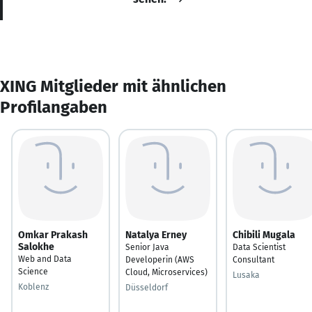
XING Mitglieder mit ähnlichen
Profilangaben
Omkar Prakash
Natalya Erney
Chibili Mugala
Salokhe
Senior Java
Data Scientist
Web and Data
Developerin (AWS
Consultant
Science
Cloud, Microservices)
Lusaka
Koblenz
Düsseldorf