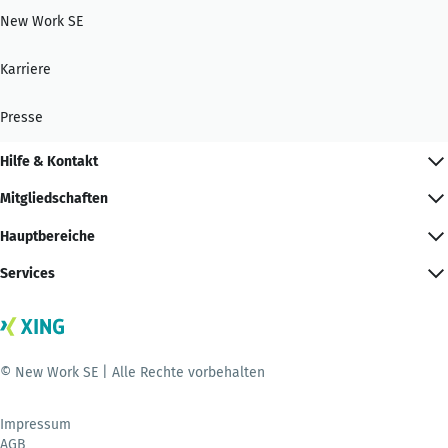
New Work SE
Karriere
Presse
Hilfe & Kontakt
Mitgliedschaften
Hauptbereiche
Services
© New Work SE | Alle Rechte vorbehalten
Impressum
AGB