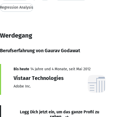
Regression Analysis
Werdegang
Berufserfahrung von Gaurav Godawat
Bis heute
14 Jahre und 4 Monate, seit Mai 2012
Vistaar Technologies
Adobe Inc.
Logg Dich jetzt ein, um das ganze Profil zu
sehen.