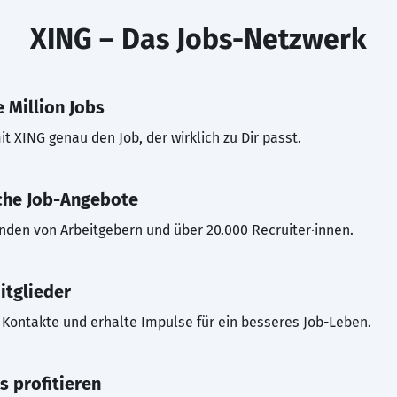
XING – Das Jobs-Netzwerk
 Million Jobs
t XING genau den Job, der wirklich zu Dir passt.
che Job-Angebote
inden von Arbeitgebern und über 20.000 Recruiter·innen.
itglieder
Kontakte und erhalte Impulse für ein besseres Job-Leben.
s profitieren