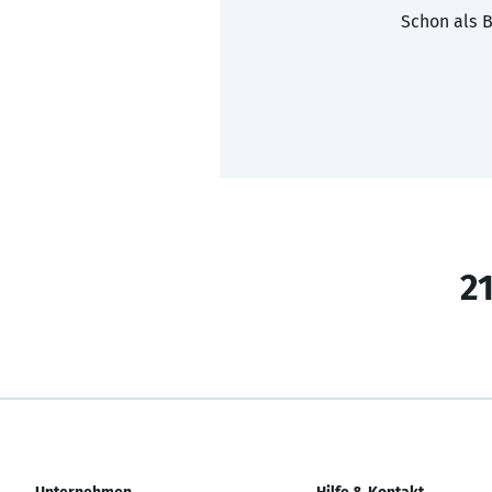
Schon als B
21