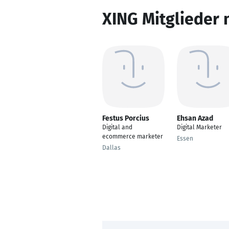
XING Mitglieder 
Festus Porcius
Ehsan Azad
Digital and
Digital Marketer
ecommerce marketer
Essen
Dallas