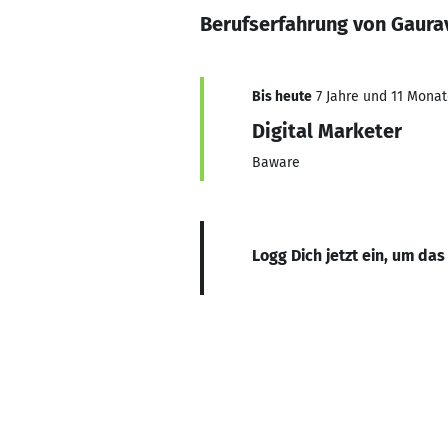
Berufserfahrung von Gaura
Bis heute
7 Jahre und 11 Monate
Digital Marketer
Baware
Logg Dich jetzt ein, um das