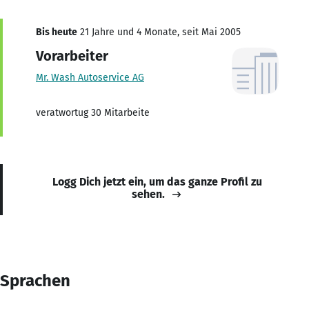
Bis heute
21 Jahre und 4 Monate, seit Mai 2005
Vorarbeiter
Mr. Wash Autoservice AG
veratwortug 30 Mitarbeite
Logg Dich jetzt ein, um das ganze Profil zu
sehen.
Sprachen