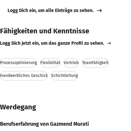
Logg Dich ein, um alle Einträge zu sehen.
Fähigkeiten und Kenntnisse
Logg Dich jetzt ein, um das ganze Profil zu sehen.
Prozessoptimierung
Flexibilität
Vertrieb
Teamfähigkeit
Handwerkliches Geschick
Schichtleitung
Werdegang
Berufserfahrung von Gazmend Murati