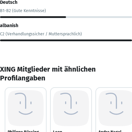
Deutsch
B1-B2 (Gute Kenntnisse)
albanish
C2 (Verhandlungssicher / Muttersprachlich)
XING Mitglieder mit ähnlichen
Profilangaben