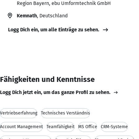
Region Bayern, ebu Umformtechnik GmbH
Kemnath
, Deutschland
Logg Dich ein, um alle Einträge zu sehen.
Fähigkeiten und Kenntnisse
Logg Dich jetzt ein, um das ganze Profil zu sehen.
Vertriebserfahrung
Technisches Verständnis
Account Management
Teamfähigkeit
MS Office
CRM-Systeme