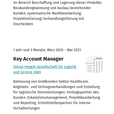
im Bereich Beschaffung und Lagerung dieser Produkte.
Neukundengewinnung und Ausbau bestehender
Kunden; systematische Marktbearbeitung;
Projektinitiierung; Verhandlungsführung mit
Enscheidern
1 Jahr und 3 Monate, März 2020 - Mai 2021
Key Account Manager
Simon Hegele Gesellschaft für Logistik
und Service mbH
Betreuung von Großkunden Sektor Healthcare.
Angebots- und Vertragsverhandlungen und Erstellung
für logistische Dienstleistungen. Vertragspartner des
Kunden. Eskalationsmanagement, Projektbearbeitung
und Reporting. Schnittstellenpartner für interne
Fachabteilungen