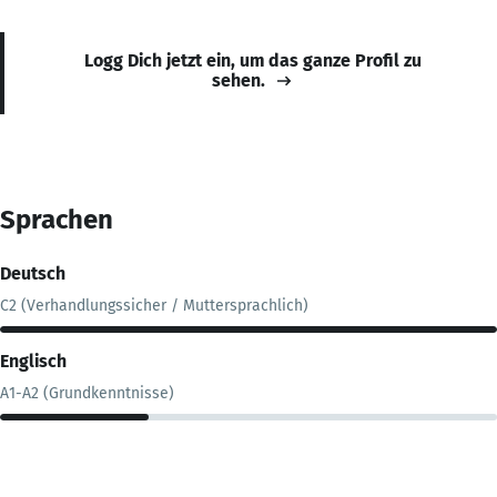
Logg Dich jetzt ein, um das ganze Profil zu
sehen.
Sprachen
Deutsch
C2 (Verhandlungssicher / Muttersprachlich)
Englisch
A1-A2 (Grundkenntnisse)