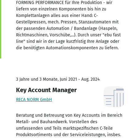
FORMING PERFORMANCE für Ihre Produktion - wir
liefern von einzelnen Komponenten bis hin zu
Komplettanlagen alles aus einer Hand: C-
Gestellpressen, mech. Pressen, Stanzautomaten mit
der passenden Automation / Bandanlage (Haspeln,
Richtmaschinen, Vorschübe,...). Durch unser "ebu fast
line" sind wir in der Lage kurzfristig Ihre Anlage oder
die benötigten Automationskomponenten zu liefern.
3 Jahre und 3 Monate, Juni 2021 - Aug. 2024
Key Account Manager
RECA NORM GmbH
Beratung und Betreuung von Key Accounts im Bereich
Metall- und Bauhandwerk. Vorstellen des
umfassenden und Teils marktspezifischen C-Teile
Produktsortiments und der Serviceleistungen, insbes.