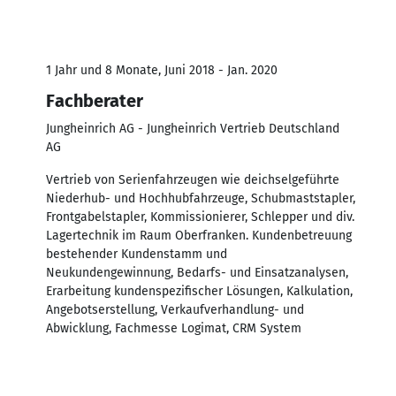
1 Jahr und 8 Monate, Juni 2018 - Jan. 2020
Fachberater
Jungheinrich AG - Jungheinrich Vertrieb Deutschland
AG
Vertrieb von Serienfahrzeugen wie deichselgeführte
Niederhub- und Hochhubfahrzeuge, Schubmaststapler,
Frontgabelstapler, Kommissionierer, Schlepper und div.
Lagertechnik im Raum Oberfranken. Kundenbetreuung
bestehender Kundenstamm und
Neukundengewinnung, Bedarfs- und Einsatzanalysen,
Erarbeitung kundenspezifischer Lösungen, Kalkulation,
Angebotserstellung, Verkaufverhandlung- und
Abwicklung, Fachmesse Logimat, CRM System