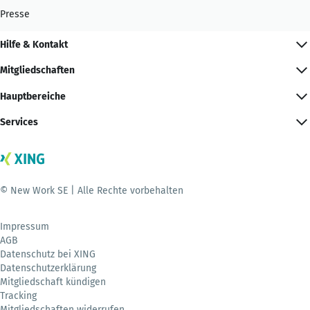
Presse
Hilfe & Kontakt
Mitgliedschaften
Hauptbereiche
Services
© New Work SE | Alle Rechte vorbehalten
Impressum
AGB
Datenschutz bei XING
Datenschutzerklärung
Mitgliedschaft kündigen
Tracking
Mitgliedschaften widerrufen