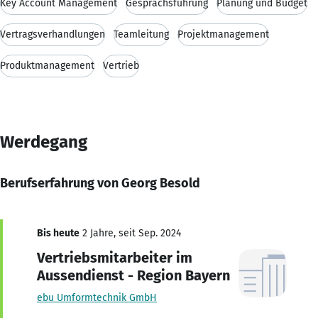
Key Account Management
Gesprächsführung
Planung und Budget
Vertragsverhandlungen
Teamleitung
Projektmanagement
Produktmanagement
Vertrieb
Werdegang
Berufserfahrung von Georg Besold
Bis heute
2 Jahre, seit Sep. 2024
Vertriebsmitarbeiter im
Aussendienst - Region Bayern
ebu Umformtechnik GmbH