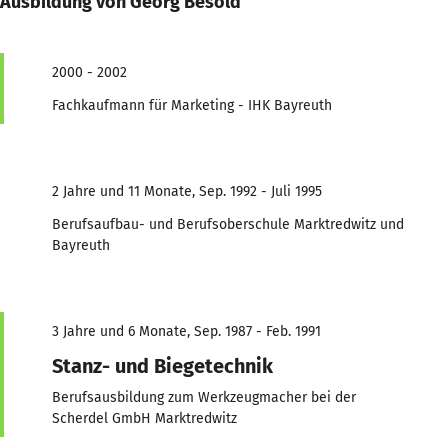
Ausbildung von Georg Besold
2000 - 2002
Fachkaufmann für Marketing - IHK Bayreuth
2 Jahre und 11 Monate, Sep. 1992 - Juli 1995
Berufsaufbau- und Berufsoberschule Marktredwitz und
Bayreuth
3 Jahre und 6 Monate, Sep. 1987 - Feb. 1991
Stanz- und Biegetechnik
Berufsausbildung zum Werkzeugmacher bei der
Scherdel GmbH Marktredwitz