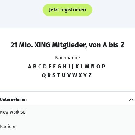
Jetzt registrieren
21 Mio. XING Mitglieder, von A bis Z
Nachname:
A
B
C
D
E
F
G
H
I
J
K
L
M
N
O
P
Q
R
S
T
U
V
W
X
Y
Z
Unternehmen
New Work SE
Karriere