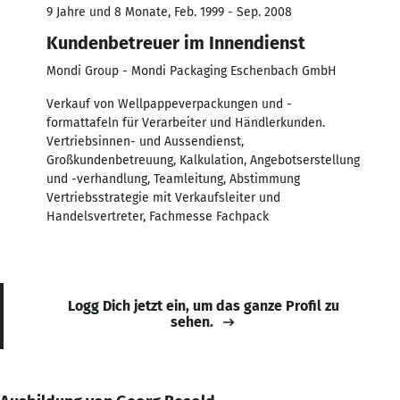
9 Jahre und 8 Monate, Feb. 1999 - Sep. 2008
Kundenbetreuer im Innendienst
Mondi Group - Mondi Packaging Eschenbach GmbH
Verkauf von Wellpappeverpackungen und -
formattafeln für Verarbeiter und Händlerkunden.
Vertriebsinnen- und Aussendienst,
Großkundenbetreuung, Kalkulation, Angebotserstellung
und -verhandlung, Teamleitung, Abstimmung
Vertriebsstrategie mit Verkaufsleiter und
Handelsvertreter, Fachmesse Fachpack
Logg Dich jetzt ein, um das ganze Profil zu
sehen.