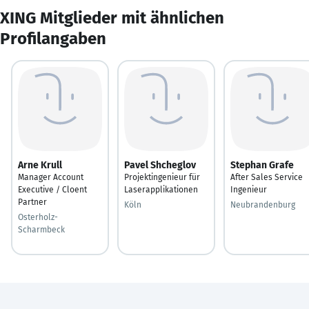
XING Mitglieder mit ähnlichen
Profilangaben
Arne Krull
Pavel Shcheglov
Stephan Grafe
Manager Account
Projektingenieur für
After Sales Service
Executive / Cloent
Laserapplikationen
Ingenieur
Partner
Köln
Neubrandenburg
Osterholz-
Scharmbeck