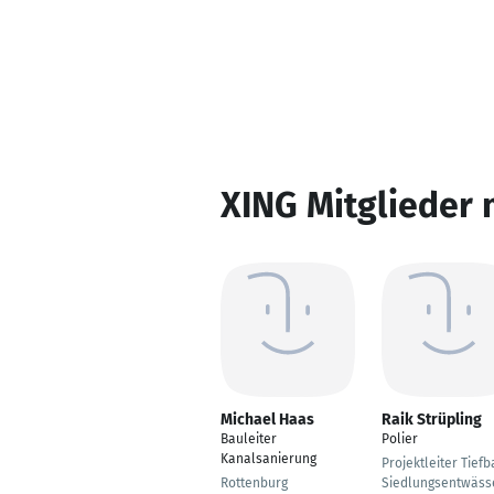
XING Mitglieder 
Michael Haas
Raik Strüpling
Bauleiter
Polier
Kanalsanierung
Projektleiter Tiefb
Rottenburg
Siedlungsentwäss