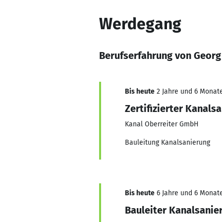
Werdegang
Berufserfahrung von Georg
Bis heute
2 Jahre und 6 Monate
Zertifizierter Kanals
Kanal Oberreiter GmbH
Bauleitung Kanalsanierung
Bis heute
6 Jahre und 6 Monate
Bauleiter Kanalsanie