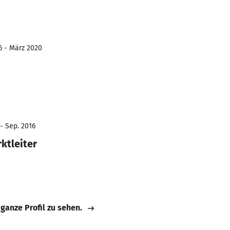
6 - März 2020
- Sep. 2016
ktleiter
 ganze Profil zu sehen.