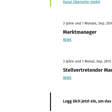
Kanal Oberreiter GmbH
3 Jahre und 7 Monate, Sep. 201
Marktmanager
REWE
3 Jahre und 1 Monat, Sep. 2013 
Stellvertretender Mar
REWE
Logg Dich jetzt ein, um das