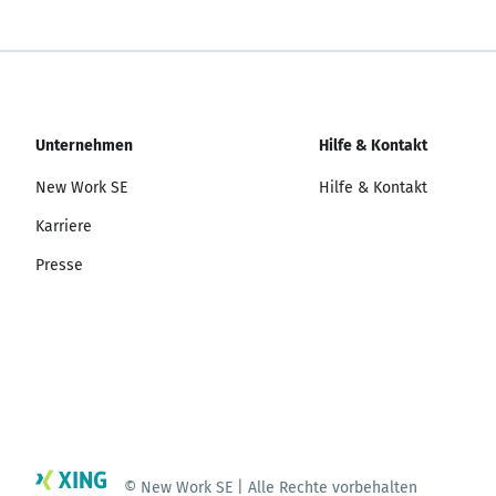
Unternehmen
Hilfe & Kontakt
New Work SE
Hilfe & Kontakt
Karriere
Presse
© New Work SE | Alle Rechte vorbehalten