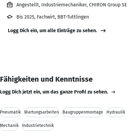
Angestellt, Industriemechaniker, CHIRON Group SE
Bis 2025, Fachwirt, BBT-Tuttlingen
Logg Dich ein, um alle Einträge zu sehen.
Fähigkeiten und Kenntnisse
Logg Dich jetzt ein, um das ganze Profil zu sehen.
Pneumatik
Wartungsarbeiten
Baugruppenmontage
Hydraulik
Mechanik
Industrietechnik