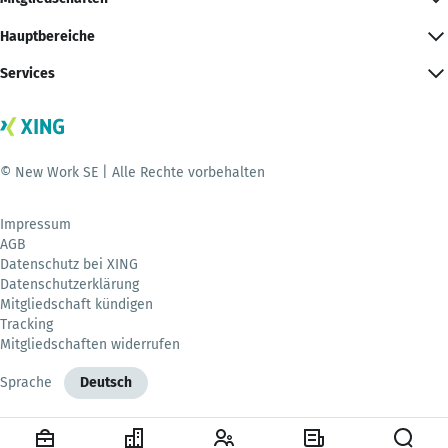
Hauptbereiche
Services
© New Work SE | Alle Rechte vorbehalten
Impressum
AGB
Datenschutz bei XING
Datenschutzerklärung
Mitgliedschaft kündigen
Tracking
Mitgliedschaften widerrufen
Sprache
Deutsch