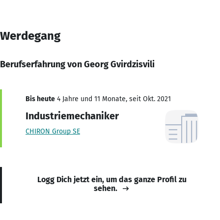
Werdegang
Berufserfahrung von Georg Gvirdzisvili
Bis heute
4 Jahre und 11 Monate, seit Okt. 2021
Industriemechaniker
CHIRON Group SE
Logg Dich jetzt ein, um das ganze Profil zu
sehen.