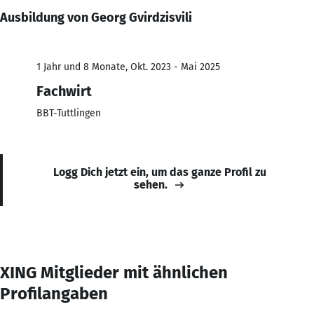
Ausbildung von Georg Gvirdzisvili
1 Jahr und 8 Monate, Okt. 2023 - Mai 2025
Fachwirt
BBT-Tuttlingen
Logg Dich jetzt ein, um das ganze Profil zu
sehen.
XING Mitglieder mit ähnlichen
Profilangaben