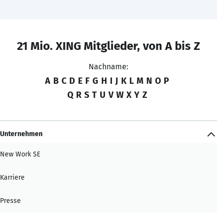
21 Mio. XING Mitglieder, von A bis Z
Nachname:
A
B
C
D
E
F
G
H
I
J
K
L
M
N
O
P
Q
R
S
T
U
V
W
X
Y
Z
Unternehmen
New Work SE
Karriere
Presse