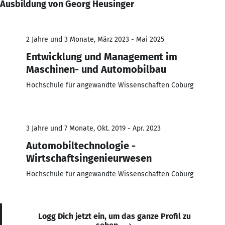
Ausbildung von Georg Heusinger
2 Jahre und 3 Monate, März 2023 - Mai 2025
Entwicklung und Management im
Maschinen- und Automobilbau
Hochschule für angewandte Wissenschaften Coburg
3 Jahre und 7 Monate, Okt. 2019 - Apr. 2023
Automobiltechnologie -
Wirtschaftsingenieurwesen
Hochschule für angewandte Wissenschaften Coburg
Logg Dich jetzt ein, um das ganze Profil zu