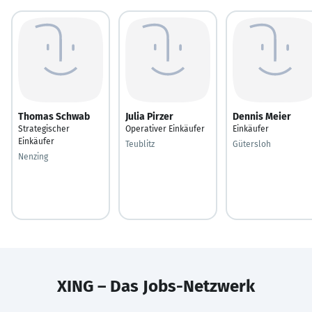
Thomas Schwab
Julia Pirzer
Dennis Meier
Strategischer
Operativer Einkäufer
Einkäufer
Einkäufer
Teublitz
Gütersloh
Nenzing
XING – Das Jobs-Netzwerk