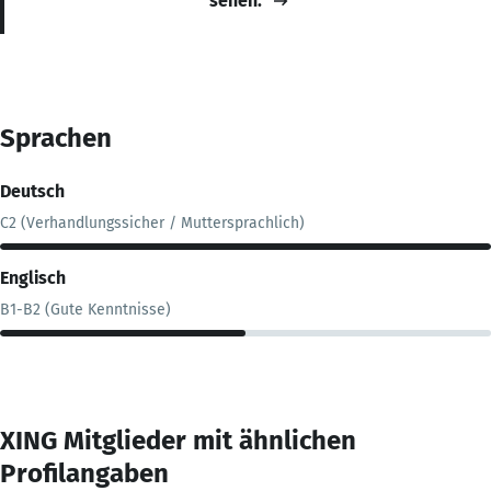
sehen.
Sprachen
Deutsch
C2 (Verhandlungssicher / Muttersprachlich)
Englisch
B1-B2 (Gute Kenntnisse)
XING Mitglieder mit ähnlichen
Profilangaben