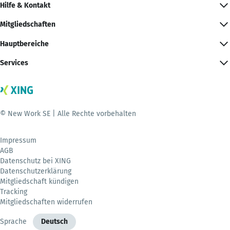
Hilfe & Kontakt
Mitgliedschaften
Hauptbereiche
Services
© New Work SE | Alle Rechte vorbehalten
Impressum
AGB
Datenschutz bei XING
Datenschutzerklärung
Mitgliedschaft kündigen
Tracking
Mitgliedschaften widerrufen
Sprache
Deutsch