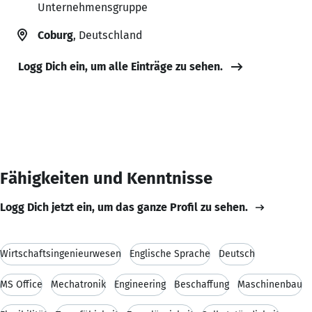
Unternehmensgruppe
Coburg
, Deutschland
Logg Dich ein, um alle Einträge zu sehen.
Fähigkeiten und Kenntnisse
Logg Dich jetzt ein, um das ganze Profil zu sehen.
Wirtschaftsingenieurwesen
Englische Sprache
Deutsch
MS Office
Mechatronik
Engineering
Beschaffung
Maschinenbau