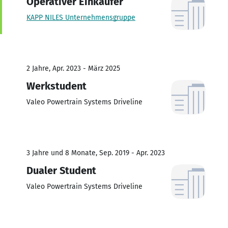
Operativer Einkäufer
KAPP NILES Unternehmensgruppe
2 Jahre, Apr. 2023 - März 2025
Werkstudent
Valeo Powertrain Systems Driveline
3 Jahre und 8 Monate, Sep. 2019 - Apr. 2023
Dualer Student
Valeo Powertrain Systems Driveline