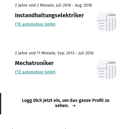
2 Jahre und 2 Monate, Juli 2016 - Aug. 2018
Instandhaltungselektriker
FTE automotive GmbH
2 Jahre und 11 Monate, Sep. 2013 - Juli 2016
Mechatroniker
FTE automotive GmbH
Logg Dich jetzt ein, um das ganze Profil zu
sehen.