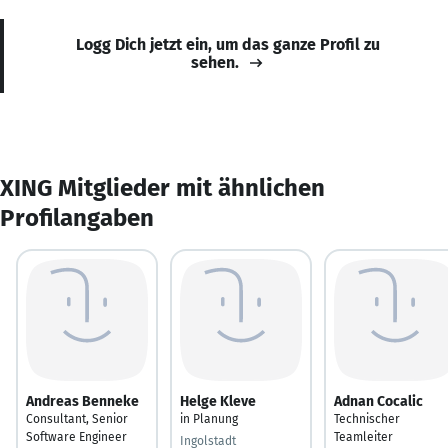
Logg Dich jetzt ein, um das ganze Profil zu
sehen.
XING Mitglieder mit ähnlichen
Profilangaben
Andreas Benneke
Helge Kleve
Adnan Cocalic
Consultant, Senior
in Planung
Technischer
Software Engineer
Teamleiter
Ingolstadt