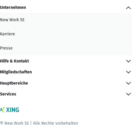
Unternehmen
New Work SE
Karriere
Presse
Hilfe & Kontakt
Mitgliedschaften
Hauptbereiche
Services
© New Work SE | Alle Rechte vorbehalten