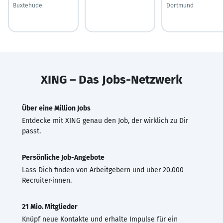
Buxtehude
Dortmund
XING – Das Jobs-Netzwerk
Über eine Million Jobs
Entdecke mit XING genau den Job, der wirklich zu Dir
passt.
Persönliche Job-Angebote
Lass Dich finden von Arbeitgebern und über 20.000
Recruiter·innen.
21 Mio. Mitglieder
Knüpf neue Kontakte und erhalte Impulse für ein