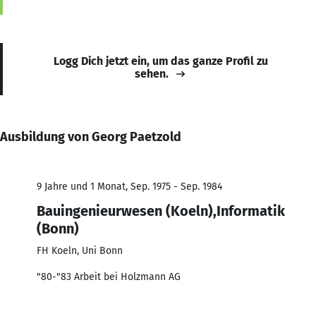
Logg Dich jetzt ein, um das ganze Profil zu
sehen.
Ausbildung von Georg Paetzold
9 Jahre und 1 Monat, Sep. 1975 - Sep. 1984
Bauingenieurwesen (Koeln),Informatik
(Bonn)
FH Koeln, Uni Bonn
"80-"83 Arbeit bei Holzmann AG