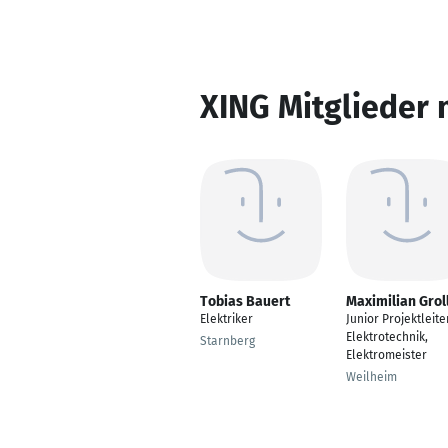
XING Mitglieder 
Tobias Bauert
Maximilian Grol
Elektriker
Junior Projektleite
Elektrotechnik,
Starnberg
Elektromeister
Weilheim