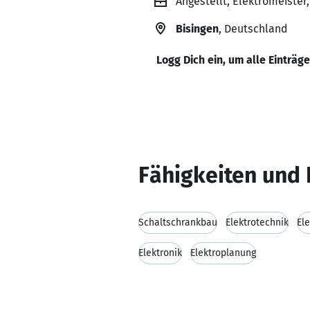
Angestellt, Elektromeiste
Bisingen
, Deutschland
Logg Dich ein, um alle Einträg
Fähigkeiten und 
Schaltschrankbau
Elektrotechnik
Ele
Elektronik
Elektroplanung