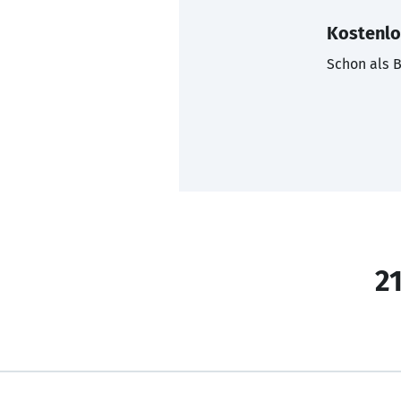
Kostenlo
Schon als B
21