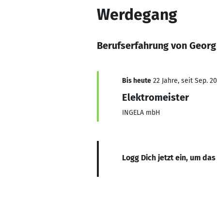
Werdegang
Berufserfahrung von Georg 
Bis heute
22 Jahre, seit Sep. 2
Elektromeister
INGELA mbH
Logg Dich jetzt ein, um das