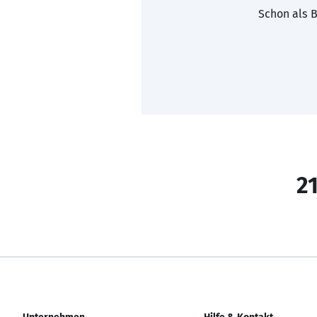
Schon als B
21