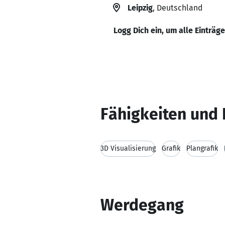
Leipzig
, Deutschland
Logg Dich ein, um alle Einträg
Fähigkeiten und 
3D Visualisierung
Grafik
Plangrafik
Werdegang