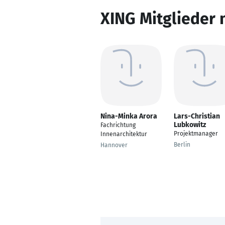
XING Mitglieder 
Nina-Minka Arora
Lars-Christian
Lubkowitz
Fachrichtung
Projektmanager
Innenarchitektur
Berlin
Hannover