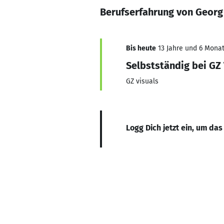
Berufserfahrung von Georg
Bis heute
13 Jahre und 6 Monat
Selbstständig bei GZ 
GZ visuals
Logg Dich jetzt ein, um das