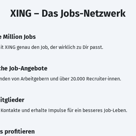
XING – Das Jobs-Netzwerk
 Million Jobs
t XING genau den Job, der wirklich zu Dir passt.
che Job-Angebote
inden von Arbeitgebern und über 20.000 Recruiter·innen.
itglieder
Kontakte und erhalte Impulse für ein besseres Job-Leben.
s profitieren