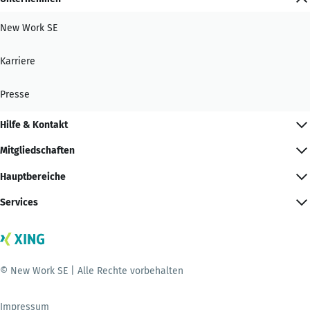
New Work SE
Karriere
Presse
Hilfe & Kontakt
Mitgliedschaften
Hauptbereiche
Services
© New Work SE | Alle Rechte vorbehalten
Impressum