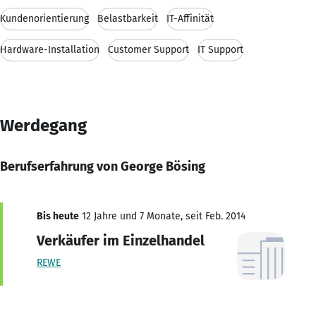
Kundenorientierung
Belastbarkeit
IT-Affinität
Hardware-Installation
Customer Support
IT Support
Werdegang
Berufserfahrung von George Bösing
Bis heute
12 Jahre und 7 Monate, seit Feb. 2014
Verkäufer im Einzelhandel
REWE