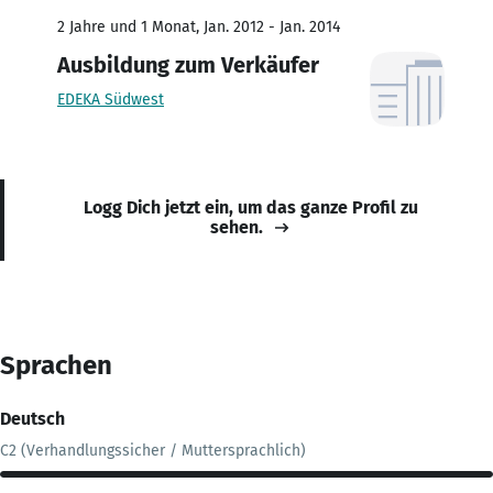
2 Jahre und 1 Monat, Jan. 2012 - Jan. 2014
Ausbildung zum Verkäufer
EDEKA Südwest
Logg Dich jetzt ein, um das ganze Profil zu
sehen.
Sprachen
Deutsch
C2 (Verhandlungssicher / Muttersprachlich)