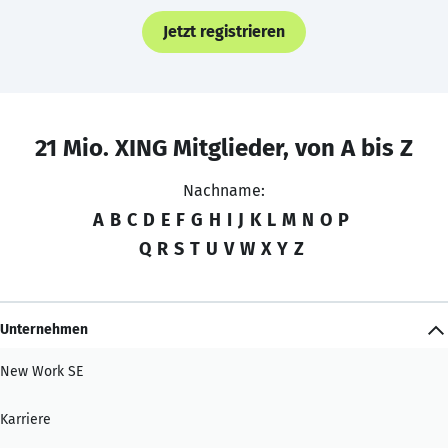
Jetzt registrieren
21 Mio. XING Mitglieder, von A bis Z
Nachname:
A
B
C
D
E
F
G
H
I
J
K
L
M
N
O
P
Q
R
S
T
U
V
W
X
Y
Z
Unternehmen
New Work SE
Karriere