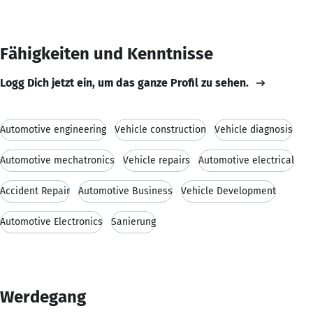
Fähigkeiten und Kenntnisse
Logg Dich jetzt ein, um das ganze Profil zu sehen.
Automotive engineering
Vehicle construction
Vehicle diagnosis
Automotive mechatronics
Vehicle repairs
Automotive electrical
Accident Repair
Automotive Business
Vehicle Development
Automotive Electronics
Sanierung
Werdegang