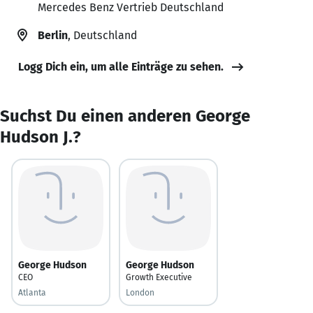
Mercedes Benz Vertrieb Deutschland
Berlin
, Deutschland
Logg Dich ein, um alle Einträge zu sehen.
Suchst Du einen anderen George
Hudson J.?
George Hudson
George Hudson
CEO
Growth Executive
Atlanta
London