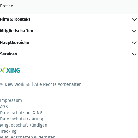
Presse
Hilfe & Kontakt
Mitgliedschaften
Hauptbereiche
Services
© New Work SE | Alle Rechte vorbehalten
Impressum
AGB
Datenschutz bei XING
Datenschutzerklärung
Mitgliedschaft kündigen
Tracking
Mitgliedschaften widerrufen