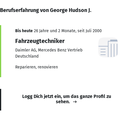
Berufserfahrung von George Hudson J.
Bis heute
26 Jahre und 2 Monate, seit Juli 2000
Fahrzeugtechniker
Daimler AG, Mercedes Benz Vertrieb
Deutschland
Reparieren, renovieren
Logg Dich jetzt ein, um das ganze Profil zu
sehen.