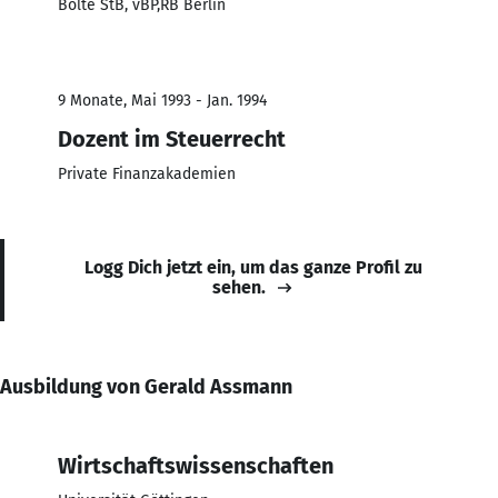
Bolte StB, vBP,RB Berlin
9 Monate, Mai 1993 - Jan. 1994
Dozent im Steuerrecht
Private Finanzakademien
Logg Dich jetzt ein, um das ganze Profil zu
sehen.
Ausbildung von Gerald Assmann
Wirtschaftswissenschaften