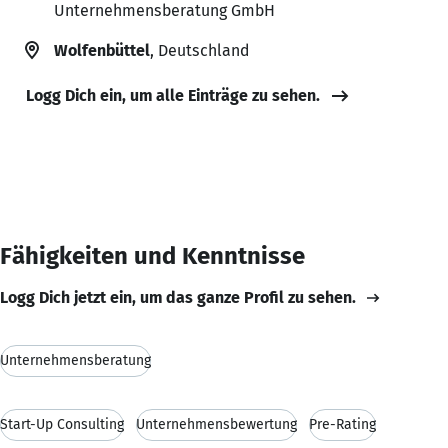
Unternehmensberatung GmbH
Wolfenbüttel
, Deutschland
Logg Dich ein, um alle Einträge zu sehen.
Fähigkeiten und Kenntnisse
Logg Dich jetzt ein, um das ganze Profil zu sehen.
Unternehmensberatung
Start-Up Consulting
Unternehmensbewertung
Pre-Rating