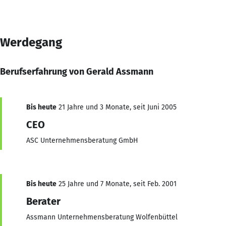
Werdegang
Berufserfahrung von Gerald Assmann
Bis heute
21 Jahre und 3 Monate, seit Juni 2005
CEO
ASC Unternehmensberatung GmbH
Bis heute
25 Jahre und 7 Monate, seit Feb. 2001
Berater
Assmann Unternehmensberatung Wolfenbüttel