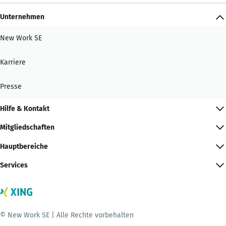
Unternehmen
New Work SE
Karriere
Presse
Hilfe & Kontakt
Mitgliedschaften
Hauptbereiche
Services
© New Work SE | Alle Rechte vorbehalten