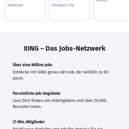
Edmonton
Delaware City
XING – Das Jobs-Netzwerk
Über eine Million Jobs
Entdecke mit XING genau den Job, der wirklich zu Dir
passt.
Persönliche Job-Angebote
Lass Dich finden von Arbeitgebern und über 20.000
Recruiter·innen.
21 Mio. Mitglieder