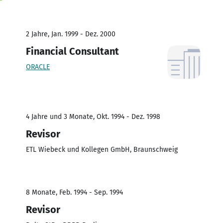
2 Jahre, Jan. 1999 - Dez. 2000
Financial Consultant
ORACLE
4 Jahre und 3 Monate, Okt. 1994 - Dez. 1998
Revisor
ETL Wiebeck und Kollegen GmbH, Braunschweig
8 Monate, Feb. 1994 - Sep. 1994
Revisor