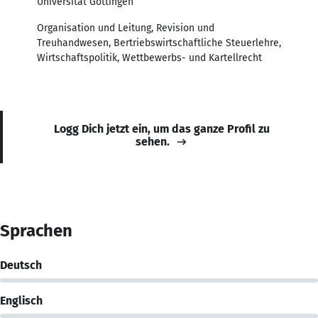
Universität Göttingen
Organisation und Leitung, Revision und
Treuhandwesen, Bertriebswirtschaftliche Steuerlehre,
Wirtschaftspolitik, Wettbewerbs- und Kartellrecht
Logg Dich jetzt ein, um das ganze Profil zu
sehen.
Sprachen
Deutsch
Englisch