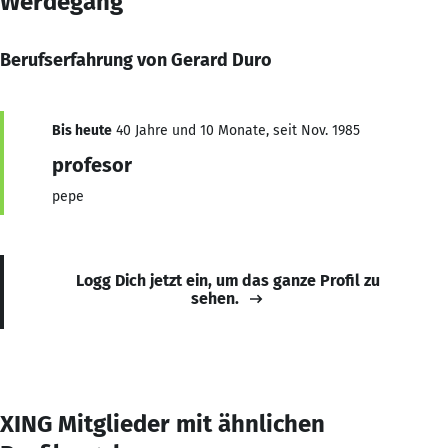
Werdegang
Berufserfahrung von Gerard Duro
Bis heute
40 Jahre und 10 Monate, seit Nov. 1985
profesor
pepe
Logg Dich jetzt ein, um das ganze Profil zu
sehen.
XING Mitglieder mit ähnlichen