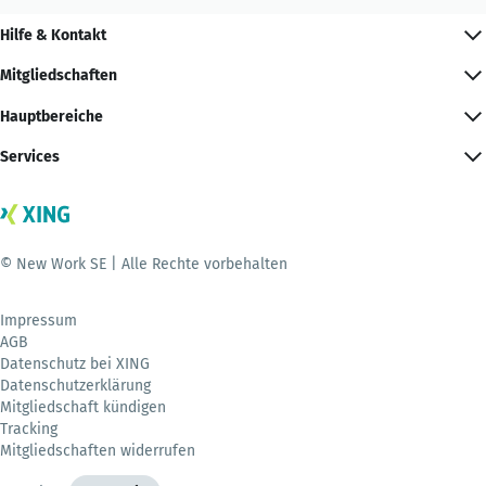
Hilfe & Kontakt
Mitgliedschaften
Hauptbereiche
Services
© New Work SE | Alle Rechte vorbehalten
Impressum
AGB
Datenschutz bei XING
Datenschutzerklärung
Mitgliedschaft kündigen
Tracking
Mitgliedschaften widerrufen