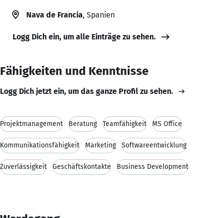
Nava de Francia
, Spanien
Logg Dich ein, um alle Einträge zu sehen.
Fähigkeiten und Kenntnisse
Logg Dich jetzt ein, um das ganze Profil zu sehen.
Projektmanagement
Beratung
Teamfähigkeit
MS Office
Kommunikationsfähigkeit
Marketing
Softwareentwicklung
Zuverlässigkeit
Geschäftskontakte
Business Development