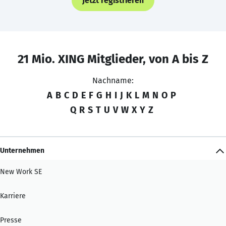
Jetzt registrieren
21 Mio. XING Mitglieder, von A bis Z
Nachname:
A
B
C
D
E
F
G
H
I
J
K
L
M
N
O
P
Q
R
S
T
U
V
W
X
Y
Z
Unternehmen
New Work SE
Karriere
Presse