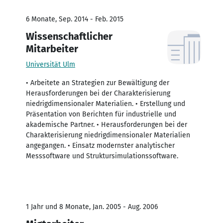
6 Monate, Sep. 2014 - Feb. 2015
Wissenschaftlicher
Mitarbeiter
Universität Ulm
• Arbeitete an Strategien zur Bewältigung der
Herausforderungen bei der Charakterisierung
niedrigdimensionaler Materialien. • Erstellung und
Präsentation von Berichten für industrielle und
akademische Partner. • Herausforderungen bei der
Charakterisierung niedrigdimensionaler Materialien
angegangen. • Einsatz modernster analytischer
Messsoftware und Struktursimulationssoftware.
1 Jahr und 8 Monate, Jan. 2005 - Aug. 2006