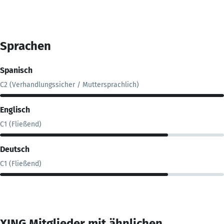
Sprachen
Spanisch
C2 (Verhandlungssicher / Muttersprachlich)
Englisch
C1 (Fließend)
Deutsch
C1 (Fließend)
XING Mitglieder mit ähnlichen