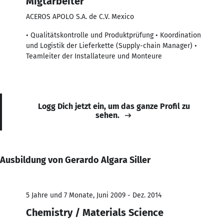
Migtarbeiter
ACEROS APOLO S.A. de C.V. Mexico
• Qualitätskontrolle und Produktprüfung • Koordination
und Logistik der Lieferkette (Supply-chain Manager) •
Teamleiter der Installateure und Monteure
Logg Dich jetzt ein, um das ganze Profil zu
sehen.
Ausbildung von Gerardo Algara Siller
5 Jahre und 7 Monate, Juni 2009 - Dez. 2014
Chemistry / Materials Science