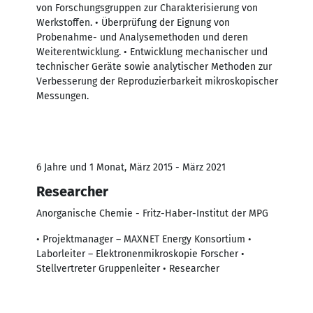
von Forschungsgruppen zur Charakterisierung von
Werkstoffen. • Überprüfung der Eignung von
Probenahme- und Analysemethoden und deren
Weiterentwicklung. • Entwicklung mechanischer und
technischer Geräte sowie analytischer Methoden zur
Verbesserung der Reproduzierbarkeit mikroskopischer
Messungen.
6 Jahre und 1 Monat, März 2015 - März 2021
Researcher
Anorganische Chemie - Fritz-Haber-Institut der MPG
• Projektmanager – MAXNET Energy Konsortium •
Laborleiter – Elektronenmikroskopie Forscher •
Stellvertreter Gruppenleiter • Researcher