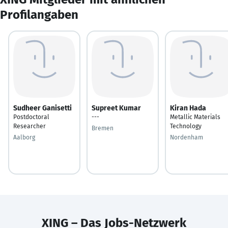
Profilangaben
Sudheer Ganisetti
Supreet Kumar
Kiran Hada
Postdoctoral
---
Metallic Materials
Researcher
Technology
Bremen
Aalborg
Nordenham
XING – Das Jobs-Netzwerk