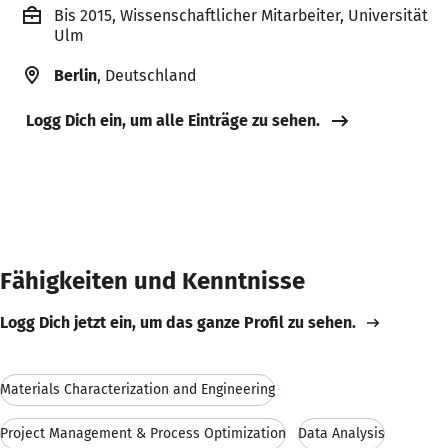
Bis 2015, Wissenschaftlicher Mitarbeiter, Universität
Ulm
Berlin
, Deutschland
Logg Dich ein, um alle Einträge zu sehen.
Fähigkeiten und Kenntnisse
Logg Dich jetzt ein, um das ganze Profil zu sehen.
Materials Characterization and Engineering
Project Management & Process Optimization
Data Analysis