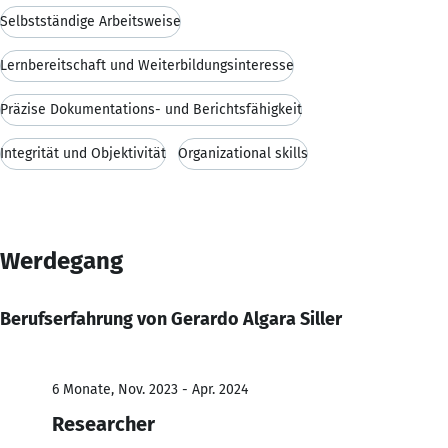
Selbstständige Arbeitsweise
Lernbereitschaft und Weiterbildungsinteresse
Präzise Dokumentations- und Berichtsfähigkeit
Integrität und Objektivität
Organizational skills
Werdegang
Berufserfahrung von Gerardo Algara Siller
6 Monate, Nov. 2023 - Apr. 2024
Researcher