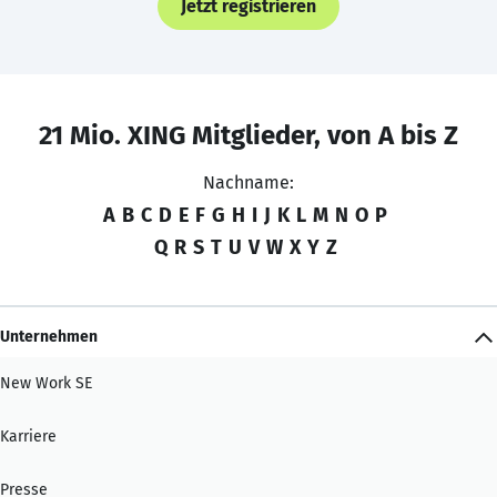
Jetzt registrieren
21 Mio. XING Mitglieder, von A bis Z
Nachname:
A
B
C
D
E
F
G
H
I
J
K
L
M
N
O
P
Q
R
S
T
U
V
W
X
Y
Z
Unternehmen
New Work SE
Karriere
Presse