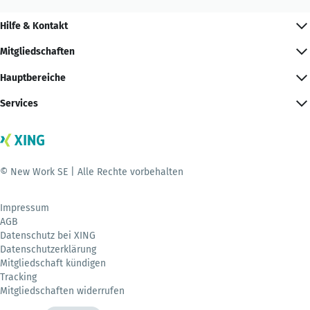
Hilfe & Kontakt
Mitgliedschaften
Hauptbereiche
Services
© New Work SE | Alle Rechte vorbehalten
Impressum
AGB
Datenschutz bei XING
Datenschutzerklärung
Mitgliedschaft kündigen
Tracking
Mitgliedschaften widerrufen