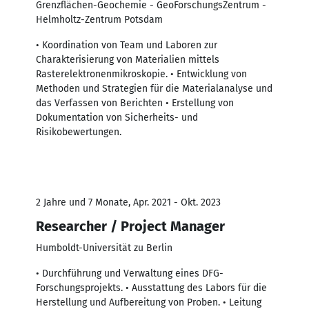
Grenzflächen-Geochemie - GeoForschungsZentrum -
Helmholtz-Zentrum Potsdam
• Koordination von Team und Laboren zur
Charakterisierung von Materialien mittels
Rasterelektronenmikroskopie. • Entwicklung von
Methoden und Strategien für die Materialanalyse und
das Verfassen von Berichten • Erstellung von
Dokumentation von Sicherheits- und
Risikobewertungen.
2 Jahre und 7 Monate, Apr. 2021 - Okt. 2023
Researcher / Project Manager
Humboldt-Universität zu Berlin
• Durchführung und Verwaltung eines DFG-
Forschungsprojekts. • Ausstattung des Labors für die
Herstellung und Aufbereitung von Proben. • Leitung