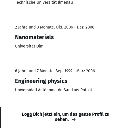
Technische Universität Ilmenau
2 Jahre und 3 Monate, Okt. 2006 - Dez. 2008
Nanomaterials
Universität Ulm
6 Jahre und 7 Monate, Sep. 1999 - März 2006
Engineering physics
Universidad Autónoma de San Luis Potosí
Logg Dich jetzt ein, um das ganze Profil zu
sehen.