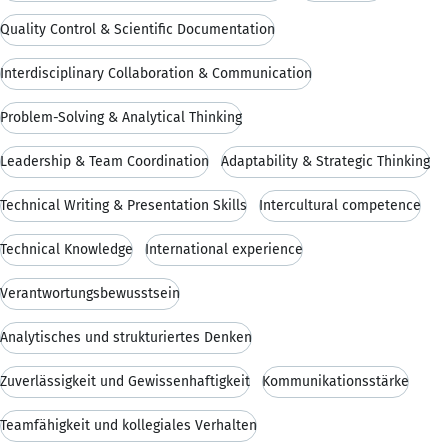
Quality Control & Scientific Documentation
Interdisciplinary Collaboration & Communication
Problem-Solving & Analytical Thinking
Leadership & Team Coordination
Adaptability & Strategic Thinking
Technical Writing & Presentation Skills
Intercultural competence
Technical Knowledge
International experience
Verantwortungsbewusstsein
Analytisches und strukturiertes Denken
Zuverlässigkeit und Gewissenhaftigkeit
Kommunikationsstärke
Teamfähigkeit und kollegiales Verhalten