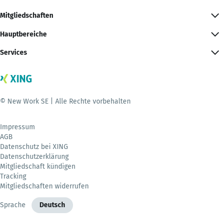
Mitgliedschaften
Hauptbereiche
Services
© New Work SE | Alle Rechte vorbehalten
Impressum
AGB
Datenschutz bei XING
Datenschutzerklärung
Mitgliedschaft kündigen
Tracking
Mitgliedschaften widerrufen
Sprache
Deutsch