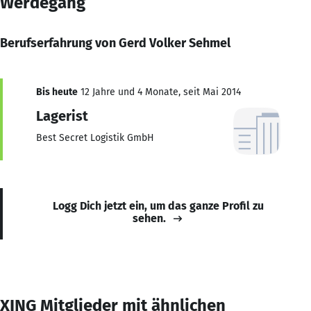
Werdegang
Berufserfahrung von Gerd Volker Sehmel
Bis heute
12 Jahre und 4 Monate, seit Mai 2014
Lagerist
Best Secret Logistik GmbH
Logg Dich jetzt ein, um das ganze Profil zu
sehen.
XING Mitglieder mit ähnlichen