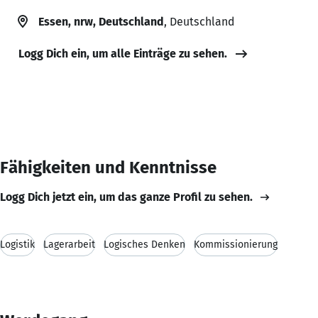
Essen, nrw, Deutschland
, Deutschland
Logg Dich ein, um alle Einträge zu sehen.
Fähigkeiten und Kenntnisse
Logg Dich jetzt ein, um das ganze Profil zu sehen.
Logistik
Lagerarbeit
Logisches Denken
Kommissionierung