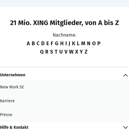
21 Mio. XING Mitglieder, von A bis Z
Nachname:
A
B
C
D
E
F
G
H
I
J
K
L
M
N
O
P
Q
R
S
T
U
V
W
X
Y
Z
Unternehmen
New Work SE
Karriere
Presse
Hilfe & Kontakt