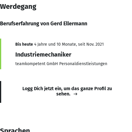
Werdegang
Berufserfahrung von Gerd Ellermann
Bis heute
4 Jahre und 10 Monate, seit Nov. 2021
Industriemechaniker
teamkompetent GmbH Personaldienstleistungen
Logg Dich jetzt ein, um das ganze Profil zu
sehen.
Sprachen