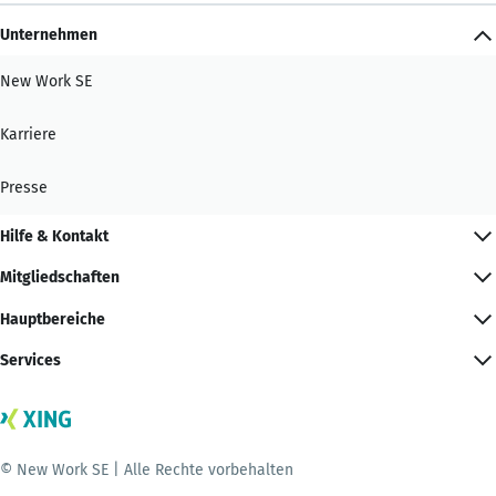
Unternehmen
New Work SE
Karriere
Presse
Hilfe & Kontakt
Mitgliedschaften
Hauptbereiche
Services
© New Work SE | Alle Rechte vorbehalten