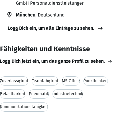
GmbH Personaldienstleistungen
München
, Deutschland
Logg Dich ein, um alle Einträge zu sehen.
Fähigkeiten und Kenntnisse
Logg Dich jetzt ein, um das ganze Profil zu sehen.
Zuverlässigkeit
Teamfähigkeit
MS Office
Pünktlichkeit
Belastbarkeit
Pneumatik
Industrietechnik
Kommunikationsfähigkeit