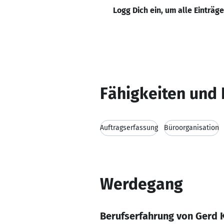
Logg Dich ein, um alle Einträg
Fähigkeiten und 
Auftragserfassung
Büroorganisation
Werdegang
Berufserfahrung von Gerd 