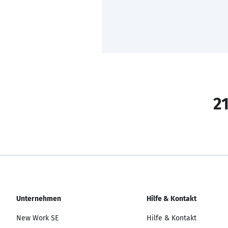
21
Unternehmen
Hilfe & Kontakt
New Work SE
Hilfe & Kontakt