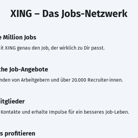
XING – Das Jobs-Netzwerk
 Million Jobs
t XING genau den Job, der wirklich zu Dir passt.
che Job-Angebote
inden von Arbeitgebern und über 20.000 Recruiter·innen.
itglieder
Kontakte und erhalte Impulse für ein besseres Job-Leben.
s profitieren