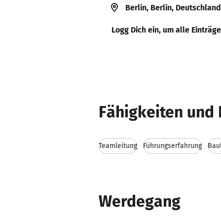
Berlin, Berlin, Deutschland
Logg Dich ein, um alle Einträg
Fähigkeiten und 
Teamleitung
Führungserfahrung
Bau
Werdegang