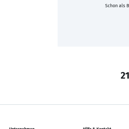
Schon als B
21