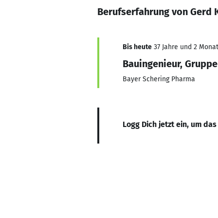
Berufserfahrung von Gerd
Bis heute
37 Jahre und 2 Monate
Bauingenieur, Gruppe
Bayer Schering Pharma
Logg Dich jetzt ein, um das