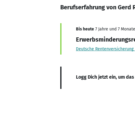
Berufserfahrung von Gerd 
Bis heute
7 Jahre und 7 Monate,
Erwerbsminderungsr
Deutsche Rentenversicherung
Logg Dich jetzt ein, um das