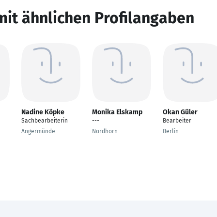
mit ähnlichen Profilangaben
Nadine Köpke
Monika Elskamp
Okan Güler
Sachbearbeiterin
---
Bearbeiter
Angermünde
Nordhorn
Berlin