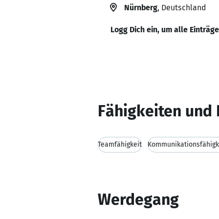
Nürnberg
, Deutschland
Logg Dich ein, um alle Einträg
Fähigkeiten und 
Teamfähigkeit
Kommunikationsfähigk
Werdegang