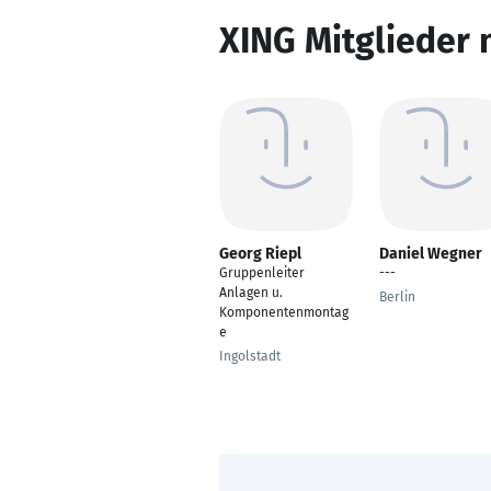
XING Mitglieder 
Georg Riepl
Daniel Wegner
Gruppenleiter
---
Anlagen u.
Berlin
Komponentenmontag
e
Ingolstadt