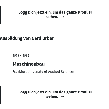
Logg Dich jetzt ein, um das ganze Profil zu
sehen.
Ausbildung von Gerd Urban
1978 - 1982
Maschinenbau
Frankfurt University of Applied Sciences
Logg Dich jetzt ein, um das ganze Profil zu
sehen.