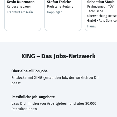
Kevin Kunzmann
Stefan Ehricke
Sebastian Staub
Karosseriebauer
Prüfstellenleitung
Prüfingenieur, TÜV
Technische
Frankfurt am Main
Göppingen
Überwachung Hesse
GmbH - Auto Service
Hanau
XING – Das Jobs-Netzwerk
Über eine Million Jobs
Entdecke mit XING genau den Job, der wirklich zu Dir
passt.
Persönliche Job-Angebote
Lass Dich finden von Arbeitgebern und über 20.000
Recruiter·innen.