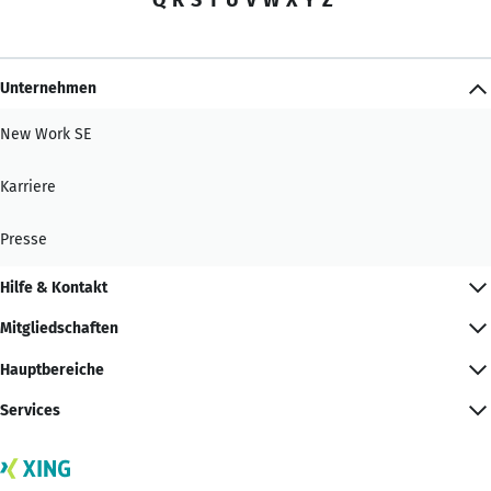
Unternehmen
New Work SE
Karriere
Presse
Hilfe & Kontakt
Mitgliedschaften
Hauptbereiche
Services