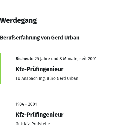
Werdegang
Berufserfahrung von Gerd Urban
Bis heute
25 Jahre und 8 Monate, seit 2001
Kfz-Prüfingenieur
TÜ Anspach Ing. Büro Gerd Urban
1984 - 2001
Kfz-Prüfingenieur
Gük Kfz-Prüfstelle