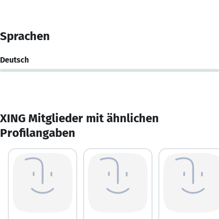
Sprachen
Deutsch
XING Mitglieder mit ähnlichen
Profilangaben