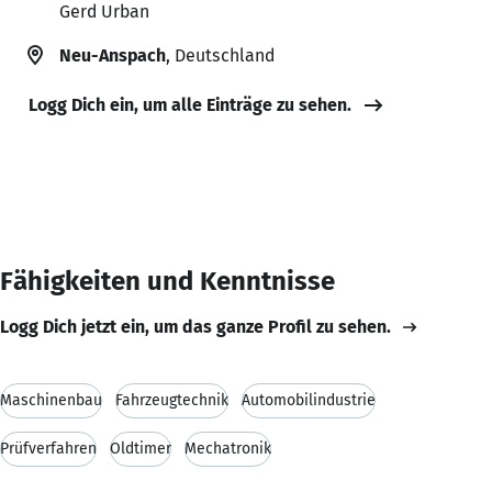
Gerd Urban
Neu-Anspach
, Deutschland
Logg Dich ein, um alle Einträge zu sehen.
Fähigkeiten und Kenntnisse
Logg Dich jetzt ein, um das ganze Profil zu sehen.
Maschinenbau
Fahrzeugtechnik
Automobilindustrie
Prüfverfahren
Oldtimer
Mechatronik