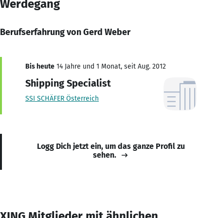
Werdegang
Berufserfahrung von Gerd Weber
Bis heute
14 Jahre und 1 Monat, seit Aug. 2012
Shipping Specialist
SSI SCHÄFER Österreich
Logg Dich jetzt ein, um das ganze Profil zu
sehen.
XING Mitglieder mit ähnlichen