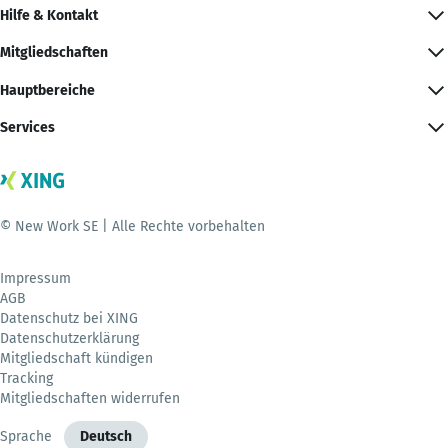
Hilfe & Kontakt
Mitgliedschaften
Hauptbereiche
Services
© New Work SE | Alle Rechte vorbehalten
Impressum
AGB
Datenschutz bei XING
Datenschutzerklärung
Mitgliedschaft kündigen
Tracking
Mitgliedschaften widerrufen
Sprache
Deutsch