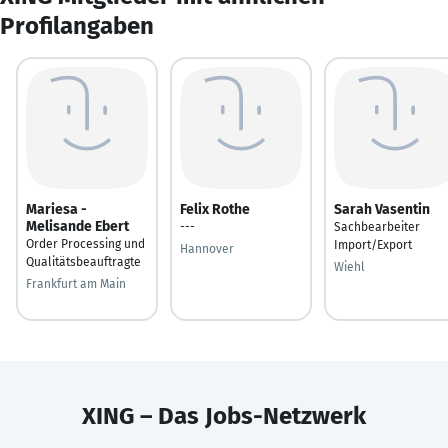
Profilangaben
Mariesa -
Felix Rothe
Sarah Vasentin
Melisande Ebert
---
Sachbearbeiter
Order Processing und
Import/Export
Hannover
Qualitätsbeauftragte
Wiehl
Frankfurt am Main
XING – Das Jobs-Netzwerk