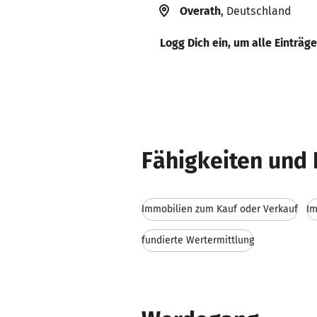
Overath
, Deutschland
Logg Dich ein, um alle Einträg
Fähigkeiten und 
Immobilien zum Kauf oder Verkauf
Im
fundierte Wertermittlung