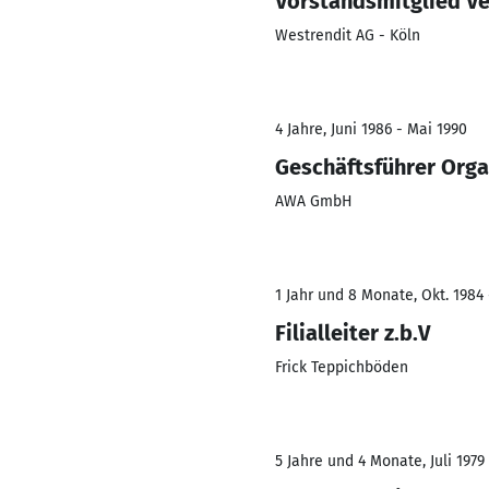
Vorstandsmitglied Ve
Westrendit AG - Köln
4 Jahre, Juni 1986 - Mai 1990
Geschäftsführer Orga
AWA GmbH
1 Jahr und 8 Monate, Okt. 1984
Filialleiter z.b.V
Frick Teppichböden
5 Jahre und 4 Monate, Juli 1979 