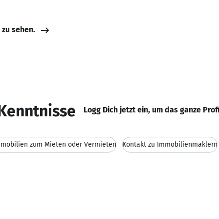
e zu sehen.
Kenntnisse
Logg Dich jetzt ein, um das ganze Prof
mobilien zum Mieten oder Vermieten
Kontakt zu Immobilienmaklern