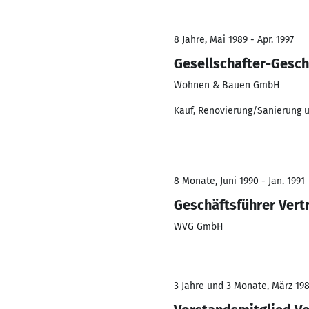
8 Jahre, Mai 1989 - Apr. 1997
Gesellschafter-Gesch
Wohnen & Bauen GmbH
Kauf, Renovierung/Sanierung 
8 Monate, Juni 1990 - Jan. 1991
Geschäftsführer Vert
WVG GmbH
3 Jahre und 3 Monate, März 198