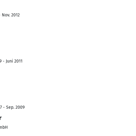
- Nov. 2012
 - Juni 2011
7 - Sep. 2009
r
GmbH