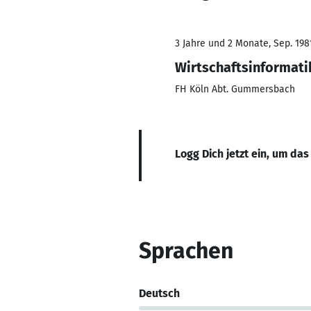
3 Jahre und 2 Monate, Sep. 1981
Wirtschaftsinformati
FH Köln Abt. Gummersbach
Logg Dich jetzt ein, um das
Sprachen
Deutsch