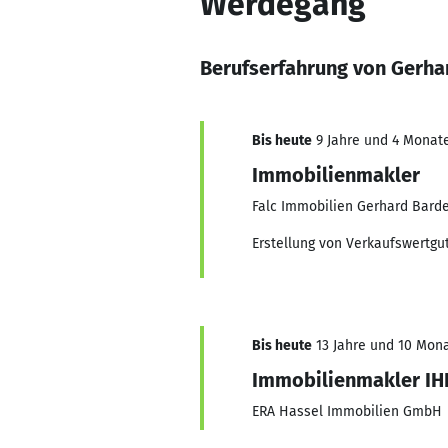
Werdegang
Berufserfahrung von Gerha
Bis heute
9 Jahre und 4 Monate
Immobilienmakler
Falc Immobilien Gerhard Bard
Erstellung von Verkaufswertgu
Bis heute
13 Jahre und 10 Monat
Immobilienmakler IH
ERA Hassel Immobilien GmbH