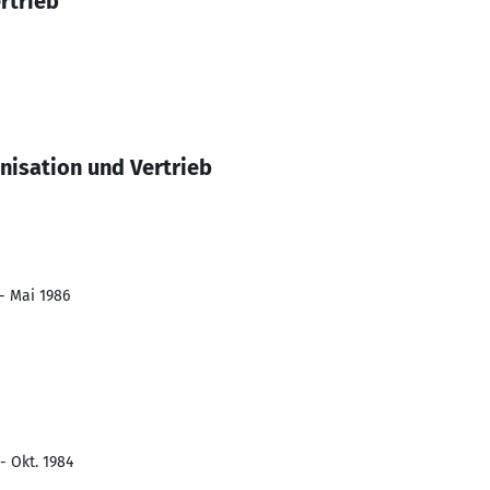
rtrieb
nisation und Vertrieb
 - Mai 1986
- Okt. 1984