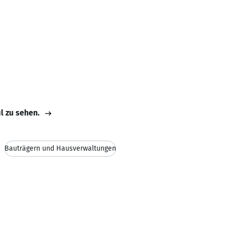
il zu sehen.
Bauträgern und Hausverwaltungen