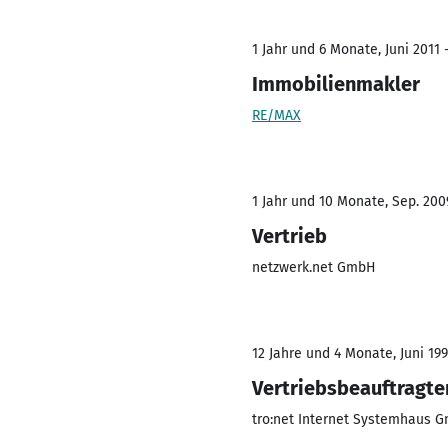
1 Jahr und 6 Monate, Juni 2011 
Immobilienmakler
RE/MAX
1 Jahr und 10 Monate, Sep. 2009
Vertrieb
netzwerk.net GmbH
12 Jahre und 4 Monate, Juni 199
Vertriebsbeauftragte
tro:net Internet Systemhaus 