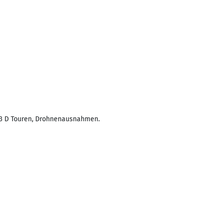
d 3 D Touren, Drohnenausnahmen.