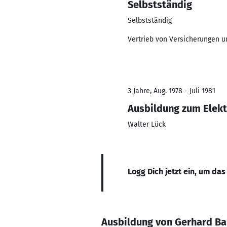
Selbstständig
Selbstständig
Vertrieb von Versicherungen u
3 Jahre, Aug. 1978 - Juli 1981
Ausbildung zum Elekt
Walter Lück
Logg Dich jetzt ein, um das
Ausbildung von Gerhard B