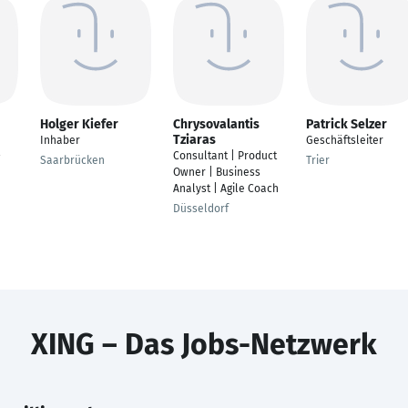
Holger Kiefer
Chrysovalantis
Patrick Selzer
Tziaras
Inhaber
Geschäftsleiter
-
Consultant | Product
Saarbrücken
Trier
Owner | Business
Analyst | Agile Coach
Düsseldorf
XING – Das Jobs-Netzwerk