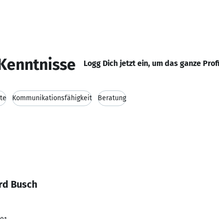
Kenntnisse
Logg Dich jetzt ein, um das ganze Prof
te
Kommunikationsfähigkeit
Beratung
rd Busch