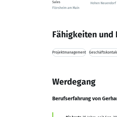
Sales
Hohen Neuendorf
Flörsheim am Main
Fähigkeiten und 
Projektmanagement
Geschäftskontak
Werdegang
Berufserfahrung von Gerha