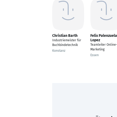
Christian Barth
Felix Palenzuela
Lopez
Industriemeister für
Teamleiter Online
Buchbindetechnik
Marketing
Konstanz
Essen