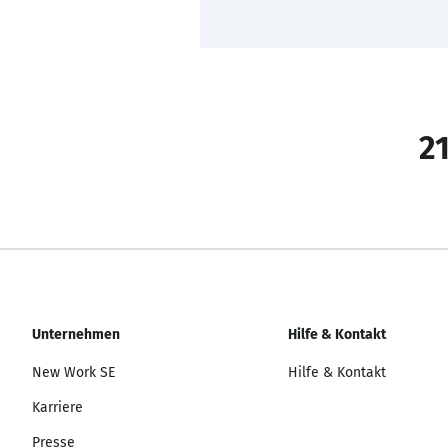
21
Unternehmen
Hilfe & Kontakt
New Work SE
Hilfe & Kontakt
Karriere
Presse