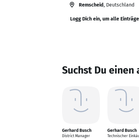
Remscheid
, Deutschland
Logg Dich ein, um alle Einträg
Suchst Du einen
Gerhard Busch
Gerhard Busch
District Manager
Technischer Einkä