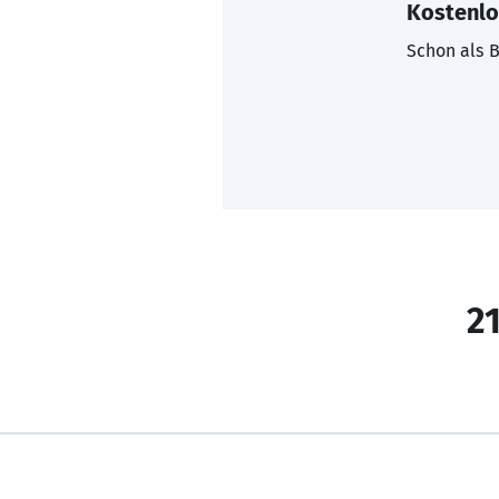
Kostenlo
Schon als B
21