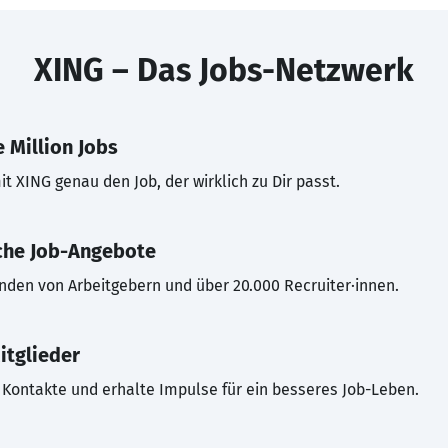
XING – Das Jobs-Netzwerk
 Million Jobs
t XING genau den Job, der wirklich zu Dir passt.
che Job-Angebote
inden von Arbeitgebern und über 20.000 Recruiter·innen.
itglieder
Kontakte und erhalte Impulse für ein besseres Job-Leben.