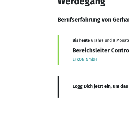
Werdegang
Berufserfahrung von Gerha
Bis heute
6 Jahre und 8 Monate,
Bereichsleiter Contro
EFKON GmbH
Logg Dich jetzt ein, um das