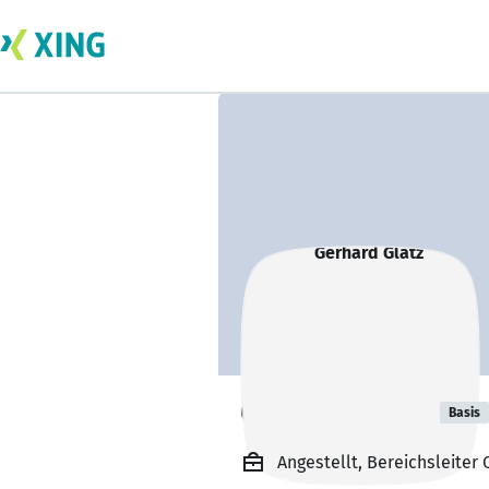
Gerhard Glatz
Basis
Angestellt, Bereichsleiter