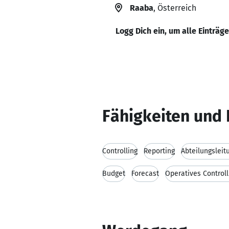
Raaba
, Österreich
Logg Dich ein, um alle Einträg
Fähigkeiten und 
Controlling
Reporting
Abteilungsleit
Budget
Forecast
Operatives Controll