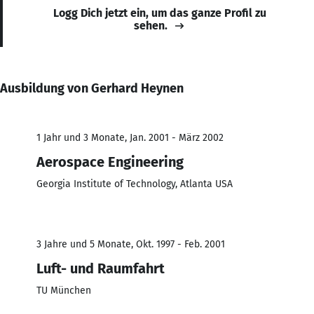
Logg Dich jetzt ein, um das ganze Profil zu
sehen.
Ausbildung von Gerhard Heynen
1 Jahr und 3 Monate, Jan. 2001 - März 2002
Aerospace Engineering
Georgia Institute of Technology, Atlanta USA
3 Jahre und 5 Monate, Okt. 1997 - Feb. 2001
Luft- und Raumfahrt
TU München