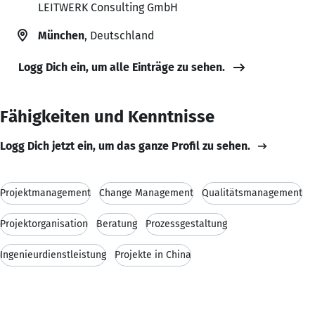
LEITWERK Consulting GmbH
München
, Deutschland
Logg Dich ein, um alle Einträge zu sehen.
Fähigkeiten und Kenntnisse
Logg Dich jetzt ein, um das ganze Profil zu sehen.
Projektmanagement
Change Management
Qualitätsmanagement
Projektorganisation
Beratung
Prozessgestaltung
Ingenieurdienstleistung
Projekte in China