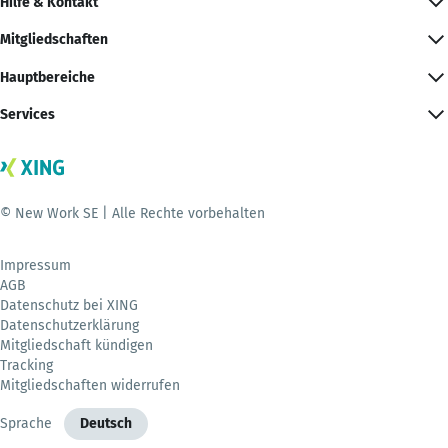
Hilfe & Kontakt
Mitgliedschaften
Hauptbereiche
Services
© New Work SE | Alle Rechte vorbehalten
Impressum
AGB
Datenschutz bei XING
Datenschutzerklärung
Mitgliedschaft kündigen
Tracking
Mitgliedschaften widerrufen
Sprache
Deutsch