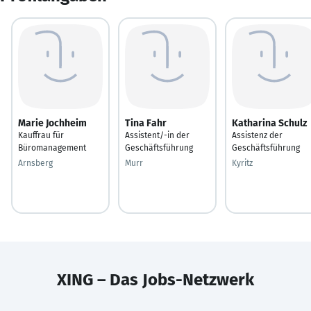
Marie Jochheim
Tina Fahr
Katharina Schulz
Kauffrau für
Assistent/-in der
Assistenz der
Büromanagement
Geschäftsführung
Geschäftsführung
Arnsberg
Murr
Kyritz
XING – Das Jobs-Netzwerk