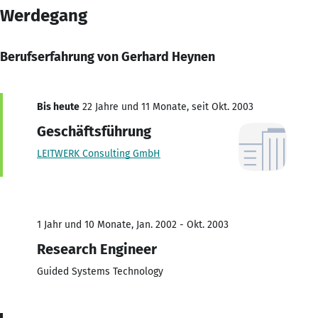
Werdegang
Berufserfahrung von Gerhard Heynen
Bis heute
22 Jahre und 11 Monate, seit Okt. 2003
Geschäftsführung
LEITWERK Consulting GmbH
1 Jahr und 10 Monate, Jan. 2002 - Okt. 2003
Research Engineer
Guided Systems Technology