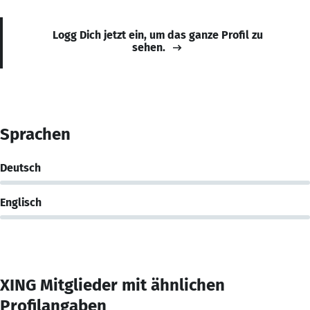
Logg Dich jetzt ein, um das ganze Profil zu
sehen.
Sprachen
Deutsch
Englisch
XING Mitglieder mit ähnlichen
Profilangaben