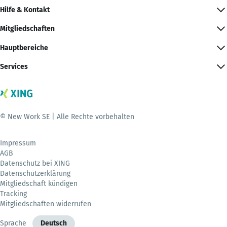
Hilfe & Kontakt
Mitgliedschaften
Hauptbereiche
Services
© New Work SE | Alle Rechte vorbehalten
Impressum
AGB
Datenschutz bei XING
Datenschutzerklärung
Mitgliedschaft kündigen
Tracking
Mitgliedschaften widerrufen
Sprache
Deutsch