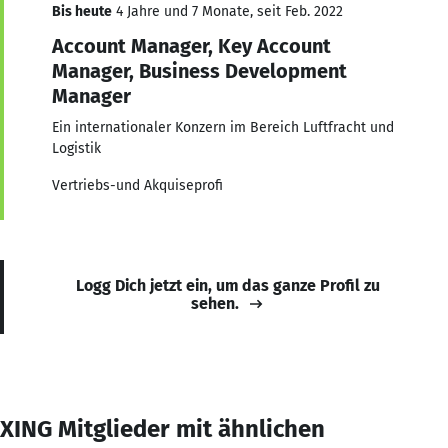
Bis heute
4 Jahre und 7 Monate, seit Feb. 2022
Account Manager, Key Account
Manager, Business Development
Manager
Ein internationaler Konzern im Bereich Luftfracht und
Logistik
Vertriebs-und Akquiseprofi
Logg Dich jetzt ein, um das ganze Profil zu
sehen.
XING Mitglieder mit ähnlichen