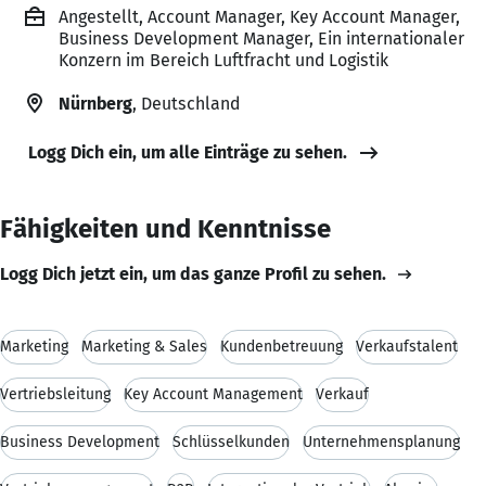
Angestellt, Account Manager, Key Account Manager,
Business Development Manager, Ein internationaler
Konzern im Bereich Luftfracht und Logistik
Nürnberg
, Deutschland
Logg Dich ein, um alle Einträge zu sehen.
Fähigkeiten und Kenntnisse
Logg Dich jetzt ein, um das ganze Profil zu sehen.
Marketing
Marketing & Sales
Kundenbetreuung
Verkaufstalent
Vertriebsleitung
Key Account Management
Verkauf
Business Development
Schlüsselkunden
Unternehmensplanung