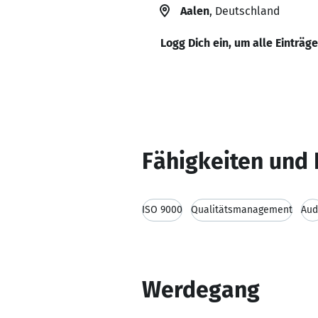
Aalen
, Deutschland
Logg Dich ein, um alle Einträg
Fähigkeiten und 
ISO 9000
Qualitätsmanagement
Aud
Werdegang