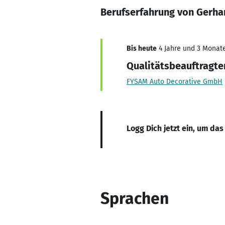
Berufserfahrung von Gerha
Bis heute
4 Jahre und 3 Monate,
Qualitätsbeauftragte
FYSAM Auto Decorative GmbH
Logg Dich jetzt ein, um das
Sprachen