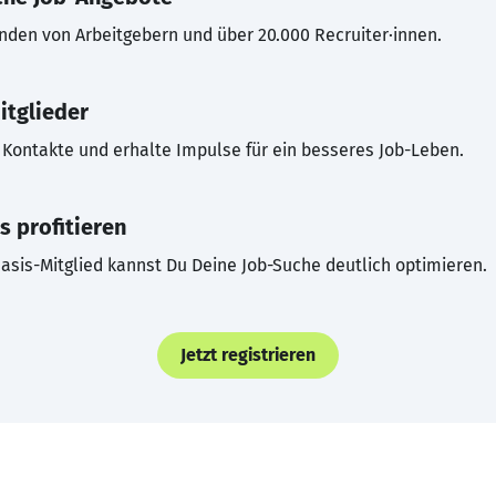
inden von Arbeitgebern und über 20.000 Recruiter·innen.
itglieder
Kontakte und erhalte Impulse für ein besseres Job-Leben.
s profitieren
asis-Mitglied kannst Du Deine Job-Suche deutlich optimieren.
Jetzt registrieren