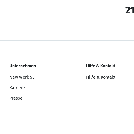
21
Unternehmen
Hilfe & Kontakt
New Work SE
Hilfe & Kontakt
Karriere
Presse