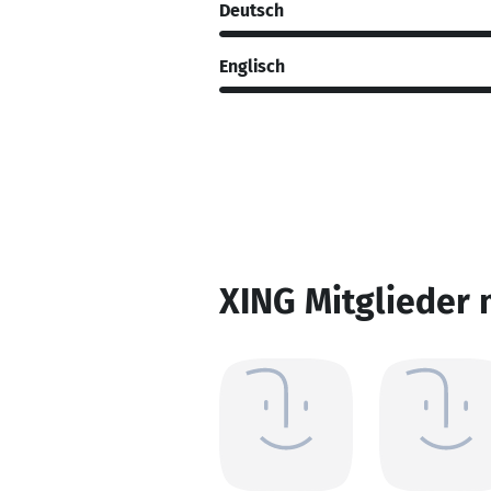
Deutsch
Englisch
XING Mitglieder 