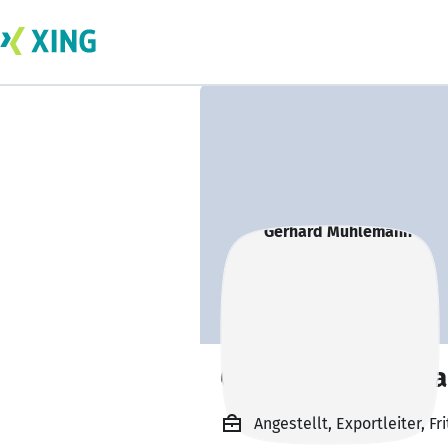
Gerhard Mühlem
Angestellt, Exportleiter, Fr