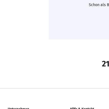
Schon als B
21