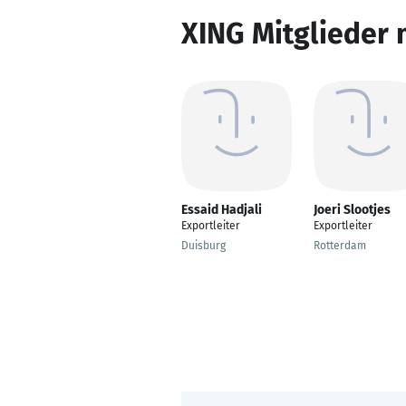
XING Mitglieder 
Essaid Hadjali
Joeri Slootjes
Exportleiter
Exportleiter
Duisburg
Rotterdam