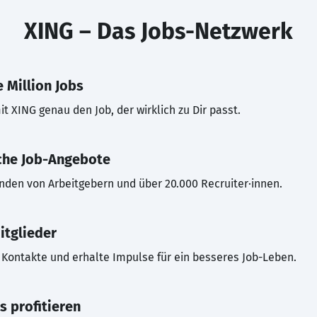
XING – Das Jobs-Netzwerk
 Million Jobs
t XING genau den Job, der wirklich zu Dir passt.
che Job-Angebote
inden von Arbeitgebern und über 20.000 Recruiter·innen.
itglieder
Kontakte und erhalte Impulse für ein besseres Job-Leben.
s profitieren