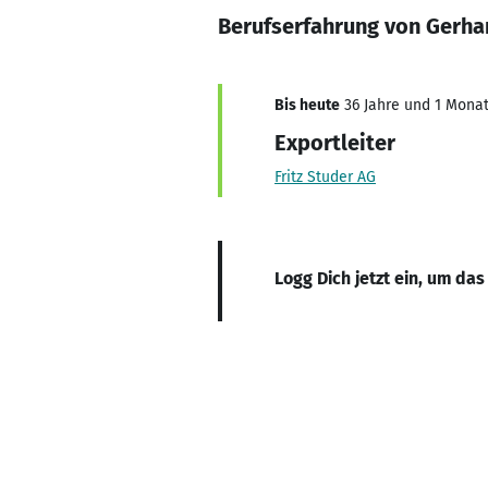
Berufserfahrung von Gerh
Bis heute
36 Jahre und 1 Monat,
Exportleiter
Fritz Studer AG
Logg Dich jetzt ein, um das