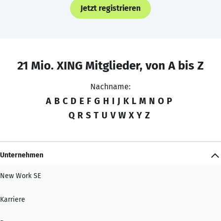
Jetzt registrieren
21 Mio. XING Mitglieder, von A bis Z
Nachname:
A
B
C
D
E
F
G
H
I
J
K
L
M
N
O
P
Q
R
S
T
U
V
W
X
Y
Z
Unternehmen
New Work SE
Karriere