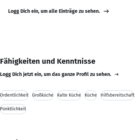
Logg Dich ein, um alle Einträge zu sehen.
Fähigkeiten und Kenntnisse
Logg Dich jetzt ein, um das ganze Profil zu sehen.
Ordentlichkeit
Großküche
Kalte Küche
Küche
Hilfsbereitschaft
Pünktlichkeit