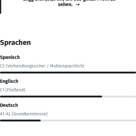
sehen.
Sprachen
Spanisch
C2 (Verhandlungssicher / Muttersprachlich)
Englisch
C1 (Fließend)
Deutsch
A1-A2 (Grundkenntnisse)