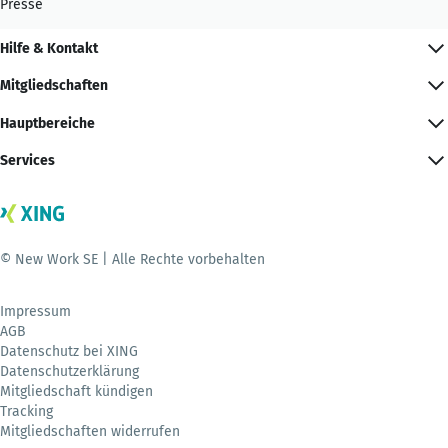
Presse
Hilfe & Kontakt
Mitgliedschaften
Hauptbereiche
Services
© New Work SE | Alle Rechte vorbehalten
Impressum
AGB
Datenschutz bei XING
Datenschutzerklärung
Mitgliedschaft kündigen
Tracking
Mitgliedschaften widerrufen