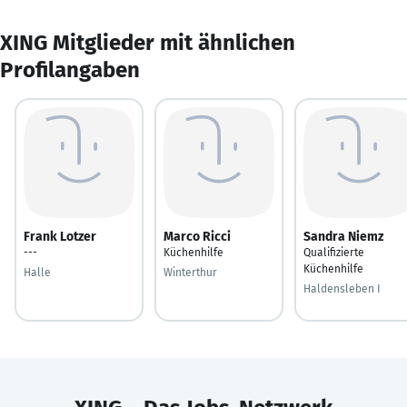
XING Mitglieder mit ähnlichen
Profilangaben
Frank Lotzer
Marco Ricci
Sandra Niemz
---
Küchenhilfe
Qualifizierte
Küchenhilfe
Halle
Winterthur
Haldensleben I