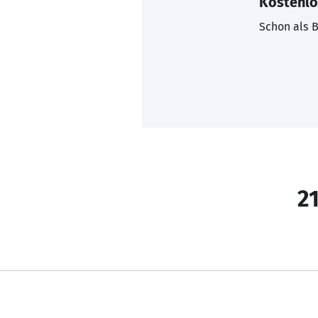
Kostenlo
Schon als B
21