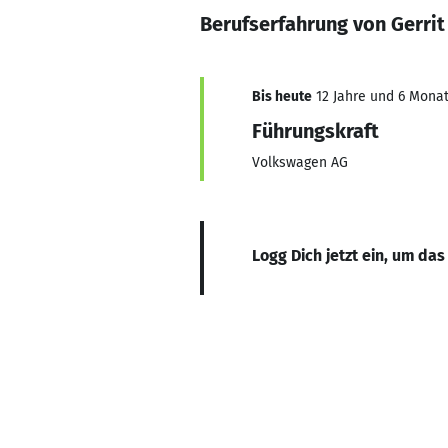
Berufserfahrung von Gerrit
Bis heute
12 Jahre und 6 Monat
Führungskraft
Volkswagen AG
Logg Dich jetzt ein, um das