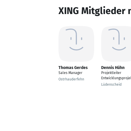
XING Mitglieder 
Thomas Gerdes
Dennis Hühn
Sales Manager
Projektleiter
Entwicklungsproje
Ostrhauderfehn
Lüdenscheid