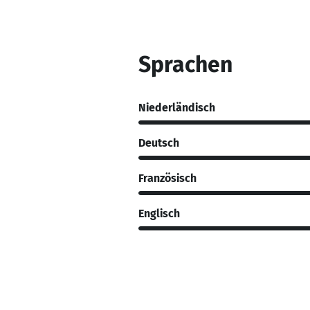
Sprachen
Niederländisch
Deutsch
Französisch
Englisch