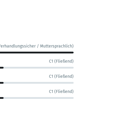
Verhandlungssicher / Muttersprachlich)
C1 (Fließend)
C1 (Fließend)
C1 (Fließend)