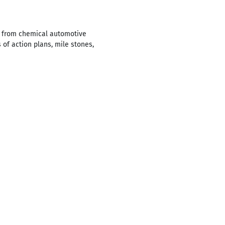
cs from chemical automotive
 of action plans, mile stones,