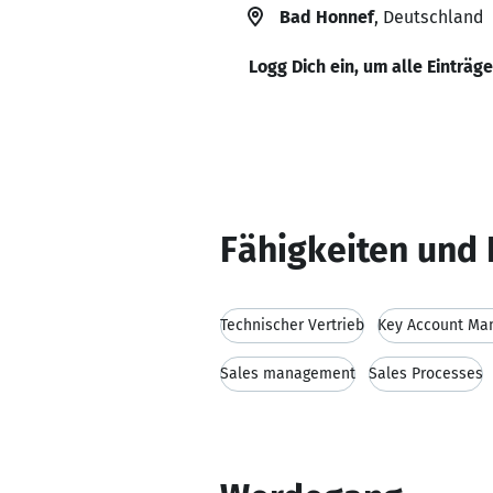
Bad Honnef
, Deutschland
Logg Dich ein, um alle Einträg
Fähigkeiten und 
Technischer Vertrieb
Key Account Ma
Sales management
Sales Processes