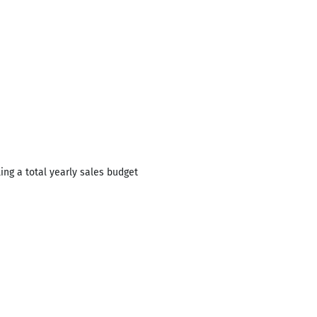
ing a total yearly sales budget