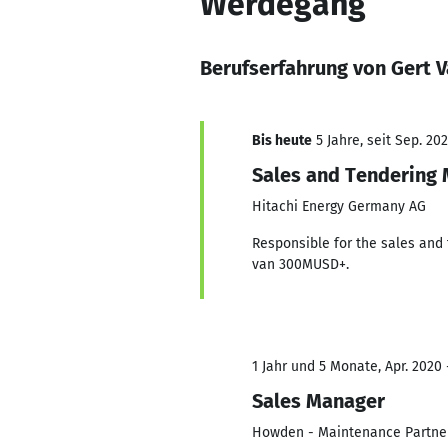
Werdegang
Berufserfahrung von Gert 
Bis heute
5 Jahre, seit Sep. 202
Sales and Tendering
Hitachi Energy Germany AG
Responsible for the sales and 
van 300MUSD+.
1 Jahr und 5 Monate, Apr. 2020 
Sales Manager
Howden - Maintenance Partner