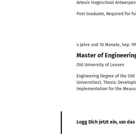
Artesis Hogeschool Antwerpen
Post Graduate, Required for ful
4 Jahre und 10 Monate, Sep. 199
Master of Engineerin
Old University of Leuven
Engineering Degree of the Old 
Universities). Thesis: Develo
Implementation for the Measu
Logg Dich jetzt ein, um das