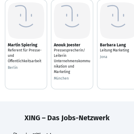
Martin Spiering
Anouk Joester
Barbara Lang
Referent für Presse-
Pressesprecherin/
Leitung Marketing
und
Leiterin
Jona
Öffentlichkeitsarbeit
Unternehmenskommu
nikation und
Berlin
Marketing
München
XING – Das Jobs-Netzwerk