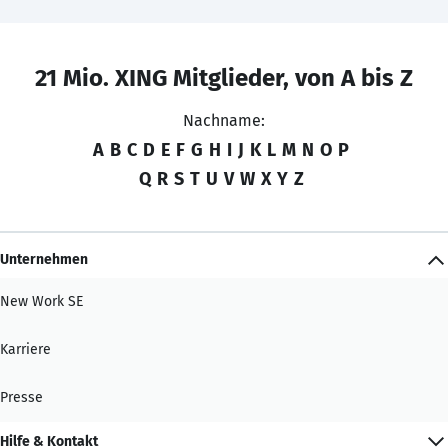
21 Mio. XING Mitglieder, von A bis Z
Nachname:
A
B
C
D
E
F
G
H
I
J
K
L
M
N
O
P
Q
R
S
T
U
V
W
X
Y
Z
Unternehmen
New Work SE
Karriere
Presse
Hilfe & Kontakt