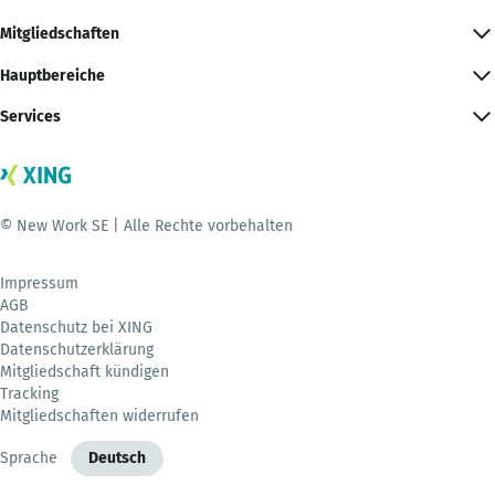
Mitgliedschaften
Hauptbereiche
Services
© New Work SE | Alle Rechte vorbehalten
Impressum
AGB
Datenschutz bei XING
Datenschutzerklärung
Mitgliedschaft kündigen
Tracking
Mitgliedschaften widerrufen
Sprache
Deutsch