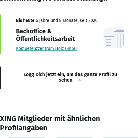
Bis heute
6 Jahre und 8 Monate, seit 2020
Backoffice &
Öffentlichkeitsarbeit
Kompetenzzentrum Holz GmbH
Logg Dich jetzt ein, um das ganze Profil zu
sehen.
XING Mitglieder mit ähnlichen
Profilangaben