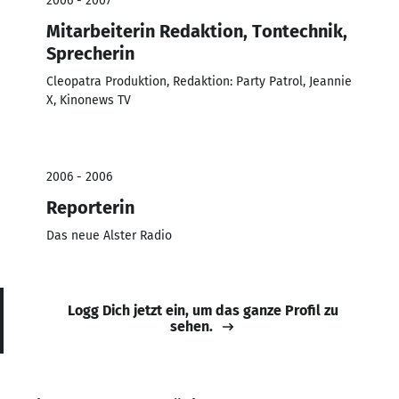
2006 - 2007
Mitarbeiterin Redaktion, Tontechnik,
Sprecherin
Cleopatra Produktion, Redaktion: Party Patrol, Jeannie
X, Kinonews TV
2006 - 2006
Reporterin
Das neue Alster Radio
Logg Dich jetzt ein, um das ganze Profil zu
sehen.