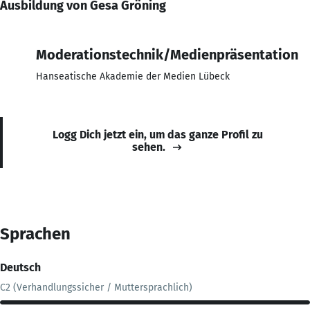
Ausbildung von Gesa Gröning
Moderationstechnik/Medienpräsentation
Hanseatische Akademie der Medien Lübeck
Logg Dich jetzt ein, um das ganze Profil zu
sehen.
Sprachen
Deutsch
C2 (Verhandlungssicher / Muttersprachlich)