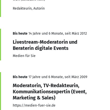
Redakteurin, Autorin
Bis heute
14 Jahre und 6 Monate, seit März 2012
Livestream-Moderatorin und
Beraterin digitale Events
Medien für Sie
Bis heute
17 Jahre und 6 Monate, seit März 2009
Moderatorin, TV-Redakteurin,
Kommunikationsexpertin (Event,
Marketing & Sales)
https://medien-fuer-sie.de