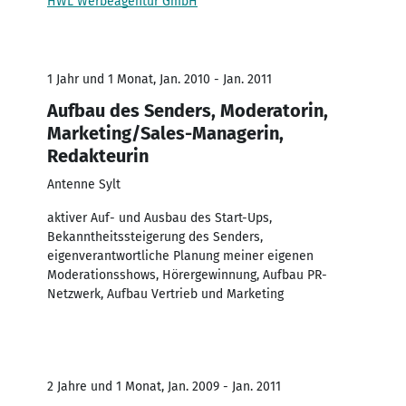
HWL Werbeagentur GmbH
1 Jahr und 1 Monat, Jan. 2010 - Jan. 2011
Aufbau des Senders, Moderatorin,
Marketing/Sales-Managerin,
Redakteurin
Antenne Sylt
aktiver Auf- und Ausbau des Start-Ups,
Bekanntheitssteigerung des Senders,
eigenverantwortliche Planung meiner eigenen
Moderationsshows, Hörergewinnung, Aufbau PR-
Netzwerk, Aufbau Vertrieb und Marketing
2 Jahre und 1 Monat, Jan. 2009 - Jan. 2011