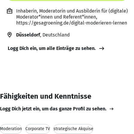
Inhaberin, Moderatorin und Ausbilderin für (digitale)
Moderator*innen und Referent*innen,
https://gesagroening.de/digital-moderieren-lernen
Düsseldorf
, Deutschland
Logg Dich ein, um alle Einträge zu sehen.
Fähigkeiten und Kenntnisse
Logg Dich jetzt ein, um das ganze Profil zu sehen.
Moderation
Corporate TV
strategische Akquise