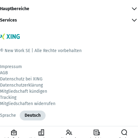
Hauptbereiche
Services
© New Work SE | Alle Rechte vorbehalten
Impressum
AGB
Datenschutz bei XING
Datenschutzerklärung
Mitgliedschaft kündigen
Tracking
Mitgliedschaften widerrufen
Sprache
Deutsch