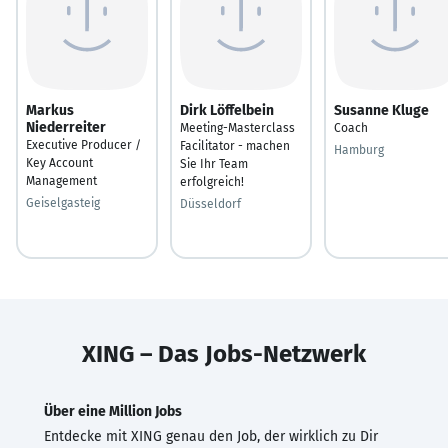
Markus
Dirk Löffelbein
Susanne Kluge
Niederreiter
Meeting-Masterclass
Coach
Executive Producer /
Facilitator - machen
Hamburg
Key Account
Sie Ihr Team
Management
erfolgreich!
Geiselgasteig
Düsseldorf
XING – Das Jobs-Netzwerk
Über eine Million Jobs
Entdecke mit XING genau den Job, der wirklich zu Dir