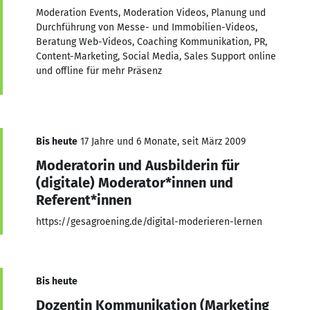
Moderation Events, Moderation Videos, Planung und
Durchführung von Messe- und Immobilien-Videos,
Beratung Web-Videos, Coaching Kommunikation, PR,
Content-Marketing, Social Media, Sales Support online
und offline für mehr Präsenz
Bis heute
17 Jahre und 6 Monate, seit März 2009
Moderatorin und Ausbilderin für
(digitale) Moderator*innen und
Referent*innen
https://gesagroening.de/digital-moderieren-lernen
Bis heute
Dozentin Kommunikation (Marketing