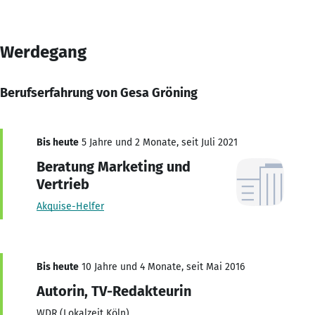
Werdegang
Berufserfahrung von Gesa Gröning
Bis heute
5 Jahre und 2 Monate, seit Juli 2021
Beratung Marketing und
Vertrieb
Akquise-Helfer
Bis heute
10 Jahre und 4 Monate, seit Mai 2016
Autorin, TV-Redakteurin
WDR (Lokalzeit Köln)