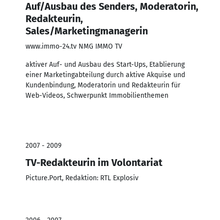
Auf/Ausbau des Senders, Moderatorin,
Redakteurin,
Sales/Marketingmanagerin
www.immo-24.tv NMG IMMO TV
aktiver Auf- und Ausbau des Start-Ups, Etablierung
einer Marketingabteilung durch aktive Akquise und
Kundenbindung, Moderatorin und Redakteurin für
Web-Videos, Schwerpunkt Immobilienthemen
2007 - 2009
TV-Redakteurin im Volontariat
Picture.Port, Redaktion: RTL Explosiv