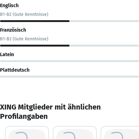
Englisch
B1-B2 (Gute Kenntnisse)
Französisch
B1-B2 (Gute Kenntnisse)
Latein
Plattdeutsch
XING Mitglieder mit ähnlichen
Profilangaben