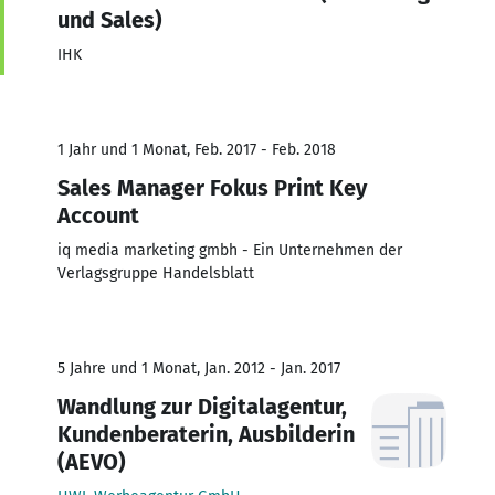
und Sales)
IHK
1 Jahr und 1 Monat, Feb. 2017 - Feb. 2018
Sales Manager Fokus Print Key
Account
iq media marketing gmbh - Ein Unternehmen der
Verlagsgruppe Handelsblatt
5 Jahre und 1 Monat, Jan. 2012 - Jan. 2017
Wandlung zur Digitalagentur,
Kundenberaterin, Ausbilderin
(AEVO)