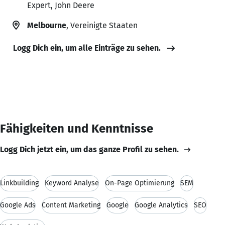
Expert, John Deere
Melbourne
, Vereinigte Staaten
Logg Dich ein, um alle Einträge zu sehen.
Fähigkeiten und Kenntnisse
Logg Dich jetzt ein, um das ganze Profil zu sehen.
Linkbuilding
Keyword Analyse
On-Page Optimierung
SEM
Google Ads
Content Marketing
Google
Google Analytics
SEO