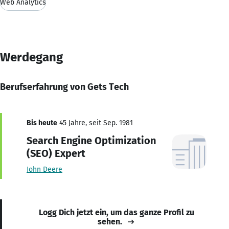
Web Analytics
Werdegang
Berufserfahrung von Gets Tech
Bis heute
45 Jahre, seit Sep. 1981
Search Engine Optimization
(SEO) Expert
John Deere
Logg Dich jetzt ein, um das ganze Profil zu
sehen.