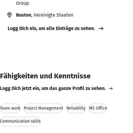
Group
Boston
, Vereinigte Staaten
Logg Dich ein, um alle Einträge zu sehen.
Fähigkeiten und Kenntnisse
Logg Dich jetzt ein, um das ganze Profil zu sehen.
Team work
Project Management
Reliability
MS Office
Communication skills