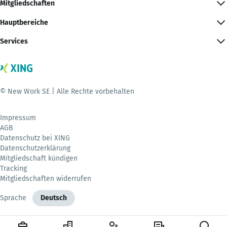
Mitgliedschaften
Hauptbereiche
Services
© New Work SE | Alle Rechte vorbehalten
Impressum
AGB
Datenschutz bei XING
Datenschutzerklärung
Mitgliedschaft kündigen
Tracking
Mitgliedschaften widerrufen
Sprache
Deutsch