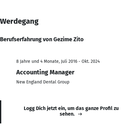
Werdegang
Berufserfahrung von Gezime Zito
8 Jahre und 4 Monate, Juli 2016 - Okt. 2024
Accounting Manager
New England Dental Group
Logg Dich jetzt ein, um das ganze Profil zu
sehen.