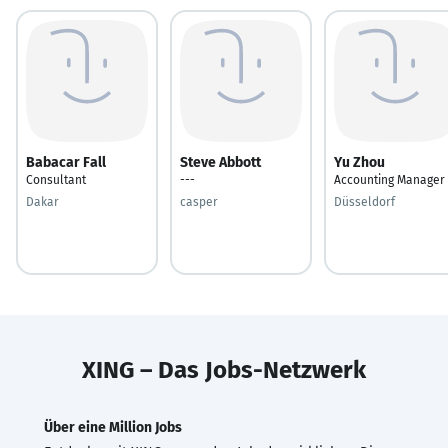
Babacar Fall
Steve Abbott
Yu Zhou
Consultant
---
Accounting Manager
Dakar
casper
Düsseldorf
XING – Das Jobs-Netzwerk
Über eine Million Jobs