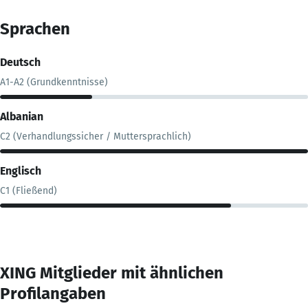
Sprachen
Deutsch
A1-A2 (Grundkenntnisse)
Albanian
C2 (Verhandlungssicher / Muttersprachlich)
Englisch
C1 (Fließend)
XING Mitglieder mit ähnlichen
Profilangaben