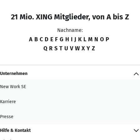
21 Mio. XING Mitglieder, von A bis Z
Nachname:
A
B
C
D
E
F
G
H
I
J
K
L
M
N
O
P
Q
R
S
T
U
V
W
X
Y
Z
Unternehmen
New Work SE
Karriere
Presse
Hilfe & Kontakt