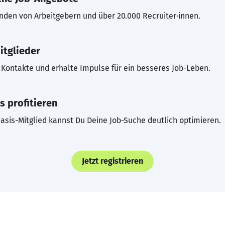
inden von Arbeitgebern und über 20.000 Recruiter·innen.
itglieder
Kontakte und erhalte Impulse für ein besseres Job-Leben.
s profitieren
asis-Mitglied kannst Du Deine Job-Suche deutlich optimieren.
Jetzt registrieren