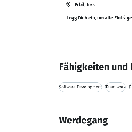
Erbil
, Irak
Logg Dich ein, um alle Einträg
Fähigkeiten und 
Software Development
Team work
P
Werdegang