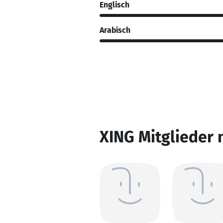
Englisch
Arabisch
XING Mitglieder 