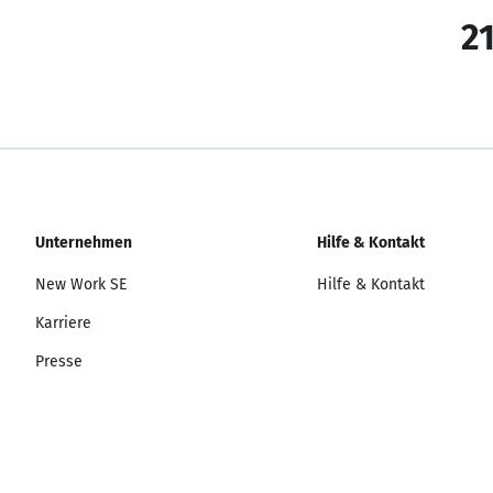
21
Unternehmen
Hilfe & Kontakt
New Work SE
Hilfe & Kontakt
Karriere
Presse