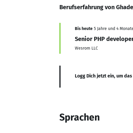
Berufserfahrung von Ghad
Bis heute
5 Jahre und 4 Monate
Senior PHP develope
Wesrom LLC
Logg Dich jetzt ein, um das
Sprachen