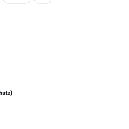
hutz)