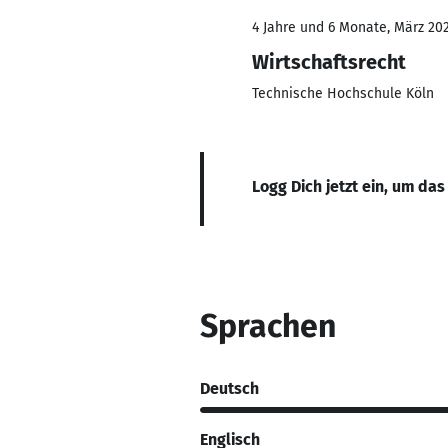
4 Jahre und 6 Monate, März 202
Wirtschaftsrecht
Technische Hochschule Köln
Logg Dich jetzt ein, um das
Sprachen
Deutsch
Englisch