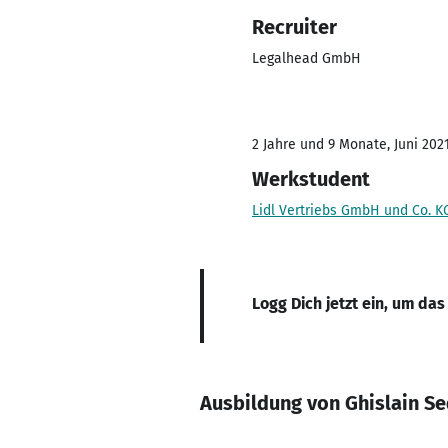
Recruiter
Legalhead GmbH
2 Jahre und 9 Monate, Juni 2021
Werkstudent
Lidl Vertriebs GmbH und Co. K
Logg Dich jetzt ein, um das
Ausbildung von Ghislain Se