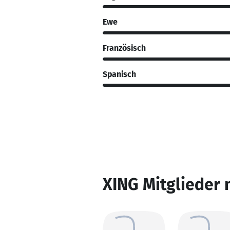
Ewe
Französisch
Spanisch
XING Mitglieder 