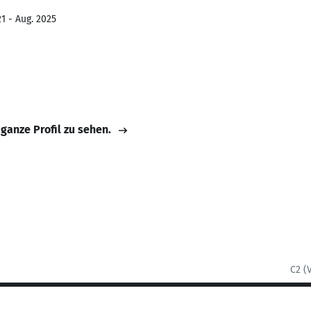
1 - Aug. 2025
 ganze Profil zu sehen.
C2 (