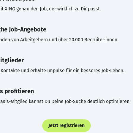
t XING genau den Job, der wirklich zu Dir passt.
che Job-Angebote
inden von Arbeitgebern und über 20.000 Recruiter·innen.
itglieder
Kontakte und erhalte Impulse für ein besseres Job-Leben.
s profitieren
asis-Mitglied kannst Du Deine Job-Suche deutlich optimieren.
Jetzt registrieren