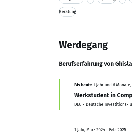
Beratung
Werdegang
Berufserfahrung von Ghisla
Bis heute
1 Jahr und 6 Monate,
Werkstudent in Comp
DEG - Deutsche Investitions- 
1 Jahr, März 2024 - Feb. 2025