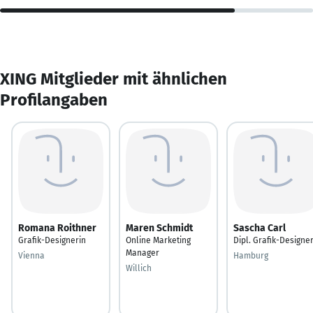
XING Mitglieder mit ähnlichen
Profilangaben
Romana Roithner
Maren Schmidt
Sascha Carl
Grafik-Designerin
Online Marketing
Dipl. Grafik-Designe
Manager
Vienna
Hamburg
Willich