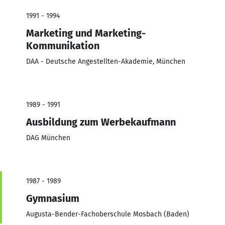
1991 - 1994
Marketing und Marketing-
Kommunikation
DAA - Deutsche Angestellten-Akademie, München
1989 - 1991
Ausbildung zum Werbekaufmann
DAG München
1987 - 1989
Gymnasium
Augusta-Bender-Fachoberschule Mosbach (Baden)