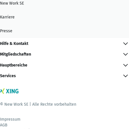
New Work SE
Karriere
Presse
Hilfe & Kontakt
Mitgliedschaften
Hauptbereiche
Services
© New Work SE | Alle Rechte vorbehalten
Impressum
AGB