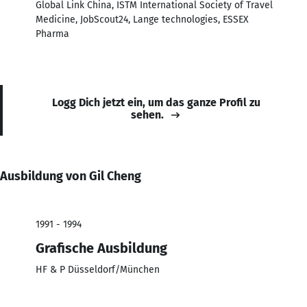
Global Link China, ISTM International Society of Travel
Medicine, JobScout24, Lange technologies, ESSEX
Pharma
Logg Dich jetzt ein, um das ganze Profil zu
sehen.
Ausbildung von Gil Cheng
1991 - 1994
Grafische Ausbildung
HF & P Düsseldorf/München