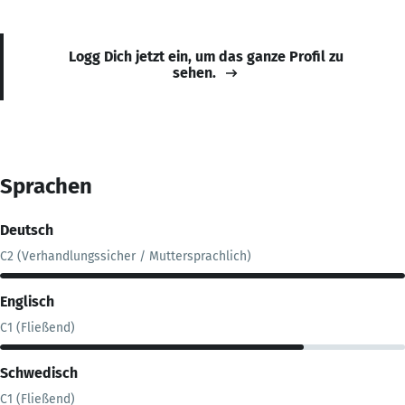
Logg Dich jetzt ein, um das ganze Profil zu
sehen.
Sprachen
Deutsch
C2 (Verhandlungssicher / Muttersprachlich)
Englisch
C1 (Fließend)
Schwedisch
C1 (Fließend)