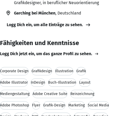
Grafikdesigner, in beruflicher Neuorientierung
Garching bei München
, Deutschland
Logg Dich ein, um alle Einträge zu sehen.
Fähigkeiten und Kenntnisse
Logg Dich jetzt ein, um das ganze Profil zu sehen.
Corporate Design
Grafikdesign
Illustration
Grafik
Adobe Illustrator
InDesign
Buch-Illustration
Layout
Mediengestaltung
Adobe Creative Suite
Reinzeichnung
Adobe Photoshop
Flyer
Grafik-Design
Marketing
Social Media