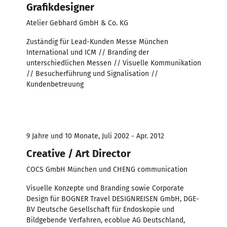
Grafikdesigner
Atelier Gebhard GmbH & Co. KG
Zuständig für Lead-Kunden Messe München
International und ICM // Branding der
unterschiedlichen Messen // Visuelle Kommunikation
// Besucherführung und Signalisation //
Kundenbetreuung
9 Jahre und 10 Monate, Juli 2002 - Apr. 2012
Creative / Art Director
COCS GmbH München und CHENG communication
Visuelle Konzepte und Branding sowie Corporate
Design für BOGNER Travel DESIGNREISEN GmbH, DGE-
BV Deutsche Gesellschaft für Endoskopie und
Bildgebende Verfahren, ecoblue AG Deutschland,