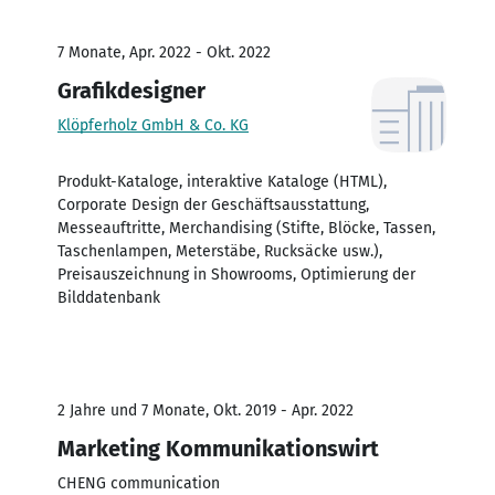
7 Monate, Apr. 2022 - Okt. 2022
Grafikdesigner
Klöpferholz GmbH & Co. KG
Produkt-Kataloge, interaktive Kataloge (HTML),
Corporate Design der Geschäftsausstattung,
Messeauftritte, Merchandising (Stifte, Blöcke, Tassen,
Taschenlampen, Meterstäbe, Rucksäcke usw.),
Preisauszeichnung in Showrooms, Optimierung der
Bilddatenbank
2 Jahre und 7 Monate, Okt. 2019 - Apr. 2022
Marketing Kommunikationswirt
CHENG communication