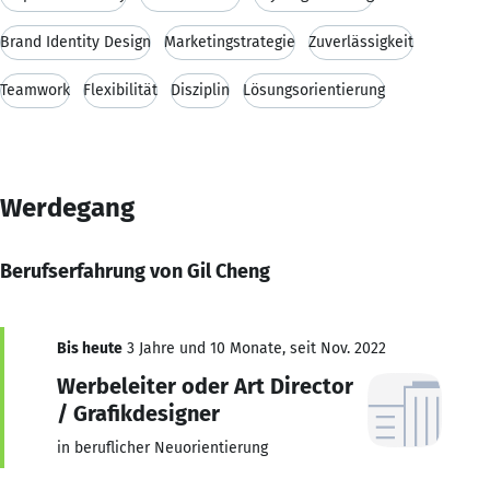
Brand Identity Design
Marketingstrategie
Zuverlässigkeit
Teamwork
Flexibilität
Disziplin
Lösungsorientierung
Werdegang
Berufserfahrung von Gil Cheng
Bis heute
3 Jahre und 10 Monate, seit Nov. 2022
Werbeleiter oder Art Director
/ Grafikdesigner
in beruflicher Neuorientierung