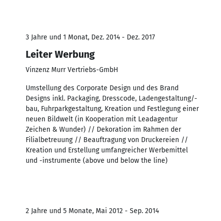
3 Jahre und 1 Monat, Dez. 2014 - Dez. 2017
Leiter Werbung
Vinzenz Murr Vertriebs-GmbH
Umstellung des Corporate Design und des Brand
Designs inkl. Packaging, Dresscode, Ladengestaltung/-
bau, Fuhrparkgestaltung, Kreation und Festlegung einer
neuen Bildwelt (in Kooperation mit Leadagentur
Zeichen & Wunder) // Dekoration im Rahmen der
Filialbetreuung // Beauftragung von Druckereien //
Kreation und Erstellung umfangreicher Werbemittel
und -instrumente (above und below the line)
2 Jahre und 5 Monate, Mai 2012 - Sep. 2014