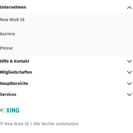
Unternehmen
New Work SE
Karriere
Presse
Hilfe & Kontakt
Mitgliedschaften
Hauptbereiche
Services
© New Work SE | Alle Rechte vorbehalten