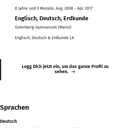
8 Jahre und 9 Monate, Aug. 2008 - Apr. 2017
Englisch, Deutsch, Erdkunde
Gutenberg-Gymnasium (Mainz)
Englisch, Deutsch & Erdkunde LK
Logg Dich jetzt ein, um das ganze Profil zu
sehen.
Sprachen
Deutsch