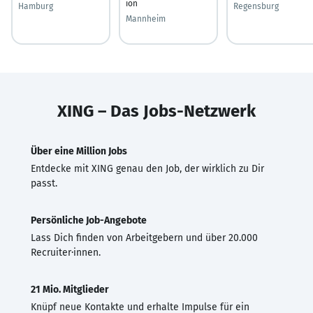
ion
Hamburg
Regensburg
Mannheim
XING – Das Jobs-Netzwerk
Über eine Million Jobs
Entdecke mit XING genau den Job, der wirklich zu Dir
passt.
Persönliche Job-Angebote
Lass Dich finden von Arbeitgebern und über 20.000
Recruiter·innen.
21 Mio. Mitglieder
Knüpf neue Kontakte und erhalte Impulse für ein