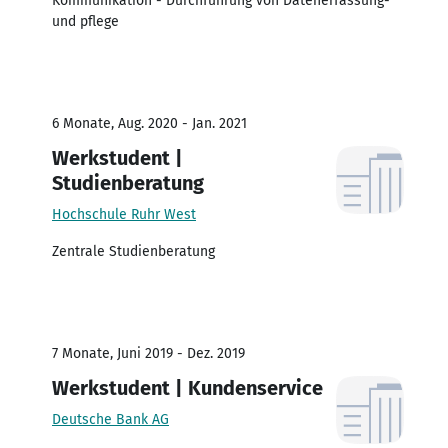
Kommunikation - Durchführung von Datenerfassung-
und pflege
6 Monate, Aug. 2020 - Jan. 2021
Werkstudent |
Studienberatung
Hochschule Ruhr West
Zentrale Studienberatung
7 Monate, Juni 2019 - Dez. 2019
Werkstudent | Kundenservice
Deutsche Bank AG