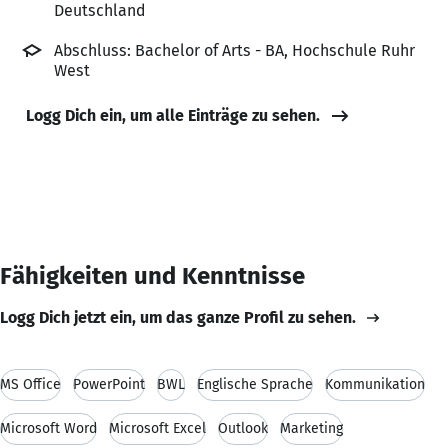
Deutschland
Abschluss: Bachelor of Arts - BA, Hochschule Ruhr
West
Logg Dich ein, um alle Einträge zu sehen.
Fähigkeiten und Kenntnisse
Logg Dich jetzt ein, um das ganze Profil zu sehen.
MS Office
PowerPoint
BWL
Englische Sprache
Kommunikation
Microsoft Word
Microsoft Excel
Outlook
Marketing