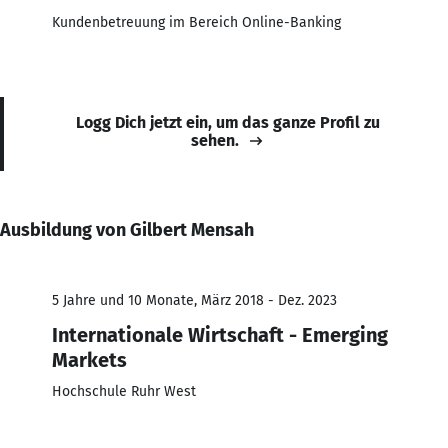
Kundenbetreuung im Bereich Online-Banking
Logg Dich jetzt ein, um das ganze Profil zu
sehen.
Ausbildung von Gilbert Mensah
5 Jahre und 10 Monate, März 2018 - Dez. 2023
Internationale Wirtschaft - Emerging
Markets
Hochschule Ruhr West