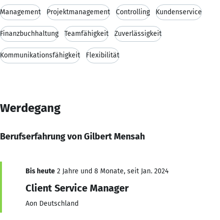
Management
Projektmanagement
Controlling
Kundenservice
Finanzbuchhaltung
Teamfähigkeit
Zuverlässigkeit
Kommunikationsfähigkeit
Flexibilität
Werdegang
Berufserfahrung von Gilbert Mensah
Bis heute
2 Jahre und 8 Monate, seit Jan. 2024
Client Service Manager
Aon Deutschland