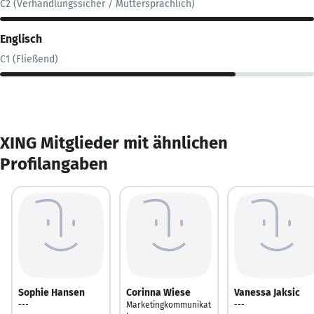
C2 (Verhandlungssicher / Muttersprachlich)
Englisch
C1 (Fließend)
XING Mitglieder mit ähnlichen
Profilangaben
Sophie Hansen
Corinna Wiese
Vanessa Jaksic
---
Marketingkommunikat
---