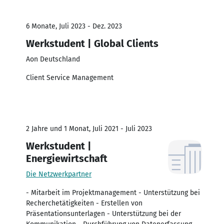
6 Monate, Juli 2023 - Dez. 2023
Werkstudent | Global Clients
Aon Deutschland
Client Service Management
2 Jahre und 1 Monat, Juli 2021 - Juli 2023
Werkstudent |
Energiewirtschaft
Die Netzwerkpartner
- Mitarbeit im Projektmanagement - Unterstützung bei
Recherchetätigkeiten - Erstellen von
Präsentationsunterlagen - Unterstützung bei der