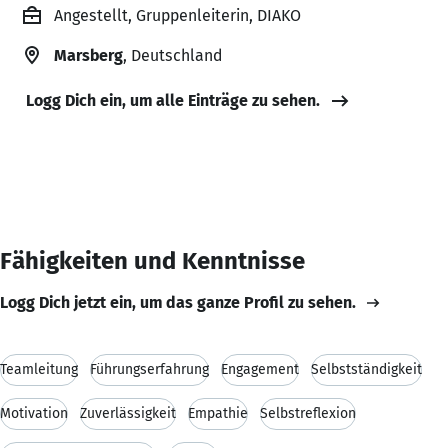
Angestellt, Gruppenleiterin, DIAKO
Marsberg
, Deutschland
Logg Dich ein, um alle Einträge zu sehen.
Fähigkeiten und Kenntnisse
Logg Dich jetzt ein, um das ganze Profil zu sehen.
Teamleitung
Führungserfahrung
Engagement
Selbstständigkeit
Motivation
Zuverlässigkeit
Empathie
Selbstreflexion