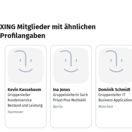
XING Mitglieder mit ähnlichen
Profilangaben
Kevin Kassebaum
Ina Jonas
Dominik Schmidt
Gruppenleiter
Gruppenleiterin Sach
Gruppenleiter IT
Kundenservice
Privat Plus Multiskill
Business Application
Bestand und Leistung
Berlin
München
Hannover