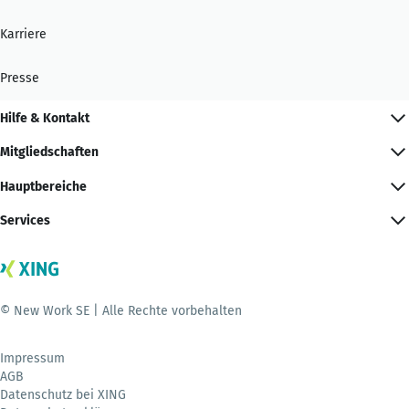
Karriere
Presse
Hilfe & Kontakt
Mitgliedschaften
Hauptbereiche
Services
© New Work SE | Alle Rechte vorbehalten
Impressum
AGB
Datenschutz bei XING