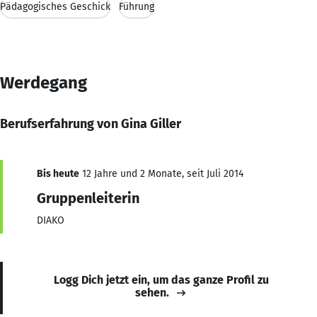
Pädagogisches Geschick
Führung
Werdegang
Berufserfahrung von Gina Giller
Bis heute
12 Jahre und 2 Monate, seit Juli 2014
Gruppenleiterin
DIAKO
Logg Dich jetzt ein, um das ganze Profil zu
sehen.