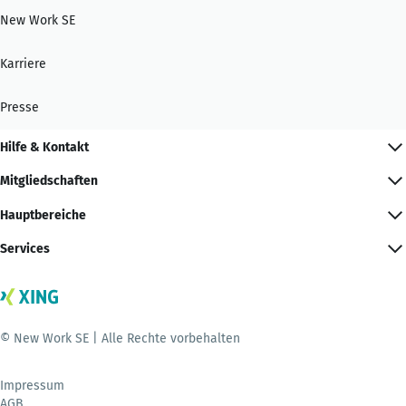
New Work SE
Karriere
Presse
Hilfe & Kontakt
Mitgliedschaften
Hauptbereiche
Services
© New Work SE | Alle Rechte vorbehalten
Impressum
AGB