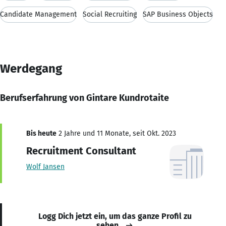
Candidate Management
Social Recruiting
SAP Business Objects
Werdegang
Berufserfahrung von Gintare Kundrotaite
Bis heute
2 Jahre und 11 Monate, seit Okt. 2023
Recruitment Consultant
Wolf Jansen
Logg Dich jetzt ein, um das ganze Profil zu
sehen.