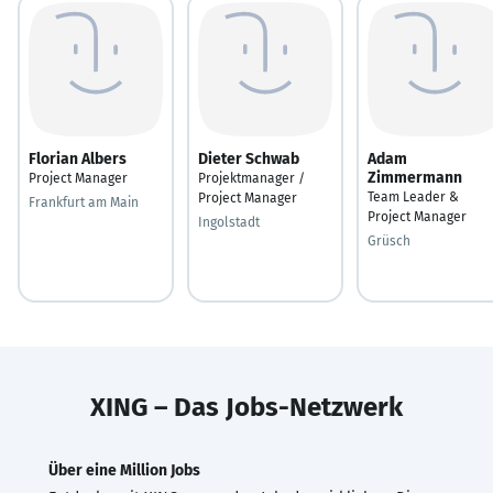
Florian Albers
Dieter Schwab
Adam
Zimmermann
Project Manager
Projektmanager /
Team Leader &
Project Manager
Frankfurt am Main
Project Manager
Ingolstadt
Grüsch
XING – Das Jobs-Netzwerk
Über eine Million Jobs