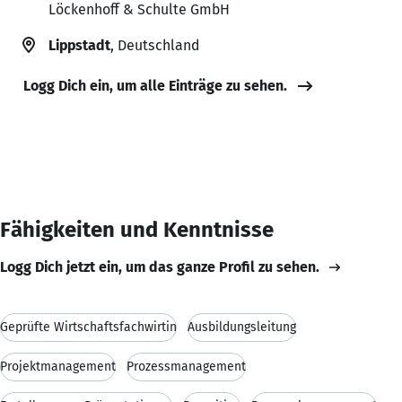
Löckenhoff & Schulte GmbH
Lippstadt
, Deutschland
Logg Dich ein, um alle Einträge zu sehen.
Fähigkeiten und Kenntnisse
Logg Dich jetzt ein, um das ganze Profil zu sehen.
Geprüfte Wirtschaftsfachwirtin
Ausbildungsleitung
Projektmanagement
Prozessmanagement