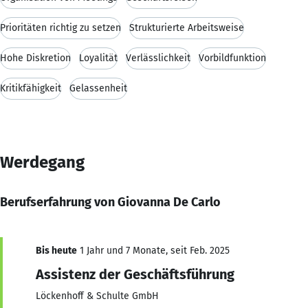
Prioritäten richtig zu setzen
Strukturierte Arbeitsweise
Hohe Diskretion
Loyalität
Verlässlichkeit
Vorbildfunktion
Kritikfähigkeit
Gelassenheit
Werdegang
Berufserfahrung von Giovanna De Carlo
Bis heute
1 Jahr und 7 Monate, seit Feb. 2025
Assistenz der Geschäftsführung
Löckenhoff & Schulte GmbH