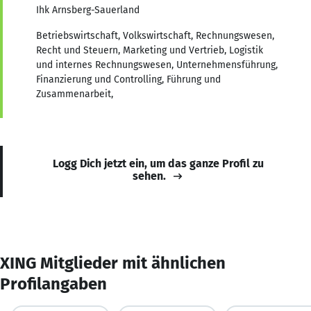
Ihk Arnsberg-Sauerland
Betriebswirtschaft, Volkswirtschaft, Rechnungswesen,
Recht und Steuern, Marketing und Vertrieb, Logistik
und internes Rechnungswesen, Unternehmensführung,
Finanzierung und Controlling, Führung und
Zusammenarbeit,
Logg Dich jetzt ein, um das ganze Profil zu
sehen.
XING Mitglieder mit ähnlichen
Profilangaben