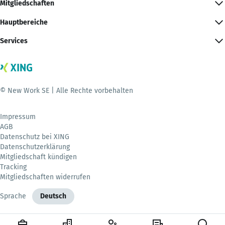
Mitgliedschaften
Hauptbereiche
Services
© New Work SE | Alle Rechte vorbehalten
Impressum
AGB
Datenschutz bei XING
Datenschutzerklärung
Mitgliedschaft kündigen
Tracking
Mitgliedschaften widerrufen
Sprache
Deutsch