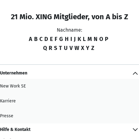
21 Mio. XING Mitglieder, von A bis Z
Nachname:
A
B
C
D
E
F
G
H
I
J
K
L
M
N
O
P
Q
R
S
T
U
V
W
X
Y
Z
Unternehmen
New Work SE
Karriere
Presse
Hilfe & Kontakt