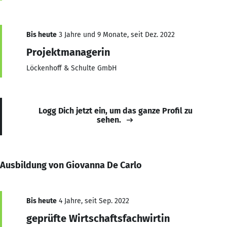
Bis heute
3 Jahre und 9 Monate, seit Dez. 2022
Projektmanagerin
Löckenhoff & Schulte GmbH
Logg Dich jetzt ein, um das ganze Profil zu
sehen.
Ausbildung von Giovanna De Carlo
Bis heute
4 Jahre, seit Sep. 2022
geprüfte Wirtschaftsfachwirtin