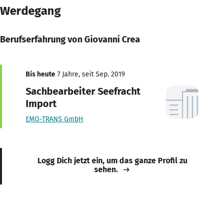
Werdegang
Berufserfahrung von Giovanni Crea
Bis heute
7 Jahre, seit Sep. 2019
Sachbearbeiter Seefracht
Import
EMO-TRANS GmbH
Logg Dich jetzt ein, um das ganze Profil zu
sehen.