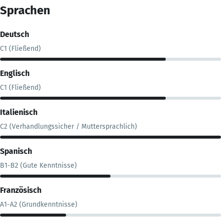
Sprachen
Deutsch
C1 (Fließend)
Englisch
C1 (Fließend)
Italienisch
C2 (Verhandlungssicher / Muttersprachlich)
Spanisch
B1-B2 (Gute Kenntnisse)
Französisch
A1-A2 (Grundkenntnisse)