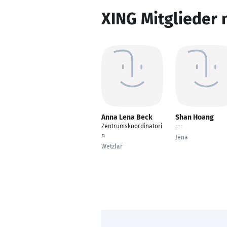
XING Mitglieder 
Anna Lena Beck
Shan Hoang
Zentrumskoordinatori
---
n
Jena
Wetzlar