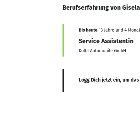
Berufserfahrung von Gise
Bis heute
13 Jahre und 4 Monat
Service Assistentin
Kölbl Automobile GmbH
Logg Dich jetzt ein, um das